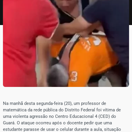
Na manhã desta segunda-feira (20), um professor de
matemática da rede pública do Distrito Federal foi vítima de
uma violenta agressão no Centro Educacional 4 (CED) do
Guará. O ataque ocorreu após o docente pedir que uma
estudante parasse de usar o celular durante a aula, situação