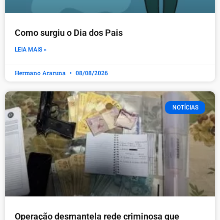
Como surgiu o Dia dos Pais
LEIA MAIS »
Hermano Araruna
08/08/2026
NOTÍCIAS
Operação desmantela rede criminosa que