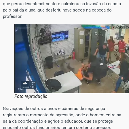
que gerou desentendimento e culminou na invasão da escola
pelo pai da aluna, que desferiu nove socos na cabeça do
professor.
Foto reprodução
Gravações de outros alunos e câmeras de segurança
registraram o momento da agressão, onde o homem entra na
sala da coordenação e agride o educador, que se protege
enquanto outros funcionários tentam conter o agressor.