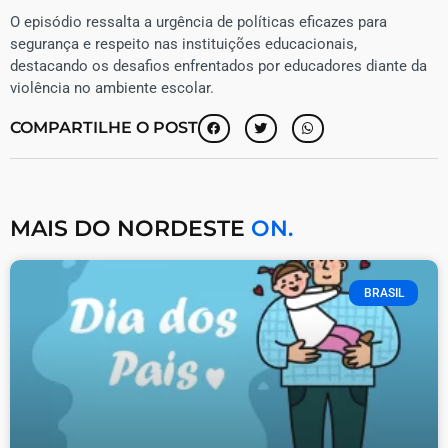
O episódio ressalta a urgência de políticas eficazes para
segurança e respeito nas instituições educacionais,
destacando os desafios enfrentados por educadores diante da
violência no ambiente escolar.
COMPARTILHE O POST
MAIS DO NORDESTE
ON.
BRASIL