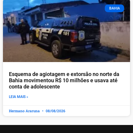
BAHIA
Esquema de agiotagem e extorsão no norte da
Bahia movimentou R$ 10 milhões e usava até
conta de adolescente
LEIA MAIS »
Hermano Araruna
08/08/2026