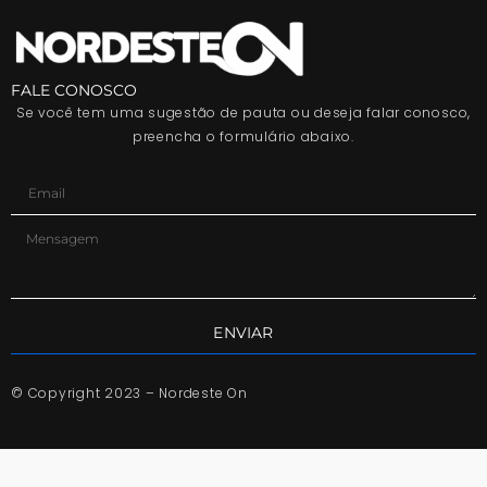
FALE CONOSCO
Se você tem uma sugestão de pauta ou deseja falar conosco,
preencha o formulário abaixo.
ENVIAR
© Copyright 2023 – Nordeste On