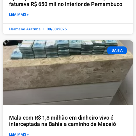
faturava R$ 650 mil no interior de Pernambuco
LEIA MAIS »
Hermano Araruna
08/08/2026
BAHIA
Mala com R$ 1,3 milhão em dinheiro vivo é
interceptada na Bahia a caminho de Maceió
LEIA MAIS »