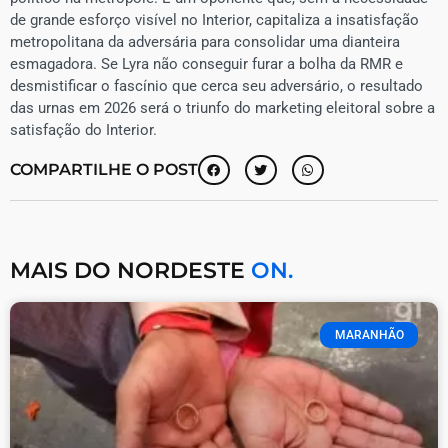
de grande esforço visível no Interior, capitaliza a insatisfação
metropolitana da adversária para consolidar uma dianteira
esmagadora. Se Lyra não conseguir furar a bolha da RMR e
desmistificar o fascínio que cerca seu adversário, o resultado
das urnas em 2026 será o triunfo do marketing eleitoral sobre a
satisfação do Interior.
COMPARTILHE O POST
MAIS DO NORDESTE
ON.
MARANHÃO