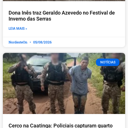
Dona Inês traz Geraldo Azevedo no Festival de
Inverno das Serras
LEIA MAIS »
NordesteOn
05/08/2026
NOTÍCIAS
Cerco na Caatinga: Policiais capturam quarto