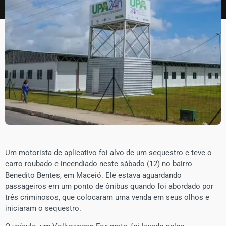
Um motorista de aplicativo foi alvo de um sequestro e teve o
carro roubado e incendiado neste sábado (12) no bairro
Benedito Bentes, em Maceió. Ele estava aguardando
passageiros em um ponto de ônibus quando foi abordado por
três criminosos, que colocaram uma venda em seus olhos e
iniciaram o sequestro.