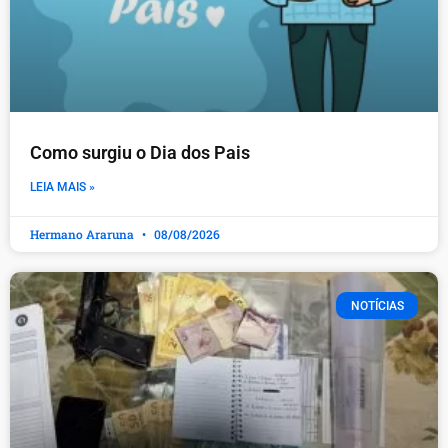
Como surgiu o Dia dos Pais
LEIA MAIS »
Hermano Araruna
08/08/2026
NOTÍCIAS