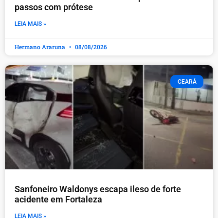
passos com prótese
LEIA MAIS »
Hermano Araruna
08/08/2026
CEARÁ
Sanfoneiro Waldonys escapa ileso de forte
acidente em Fortaleza
LEIA MAIS »