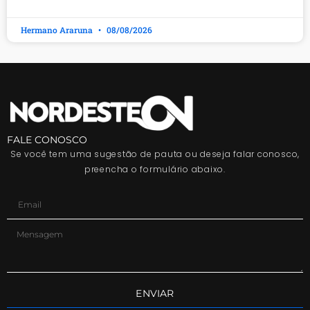
Hermano Araruna
08/08/2026
FALE CONOSCO
Se você tem uma sugestão de pauta ou deseja falar conosco,
preencha o formulário abaixo.
ENVIAR