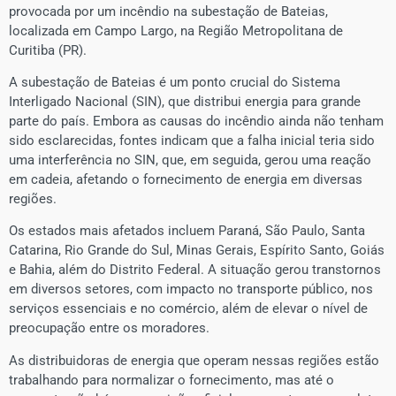
provocada por um incêndio na subestação de Bateias,
localizada em Campo Largo, na Região Metropolitana de
Curitiba (PR).
A subestação de Bateias é um ponto crucial do Sistema
Interligado Nacional (SIN), que distribui energia para grande
parte do país. Embora as causas do incêndio ainda não tenham
sido esclarecidas, fontes indicam que a falha inicial teria sido
uma interferência no SIN, que, em seguida, gerou uma reação
em cadeia, afetando o fornecimento de energia em diversas
regiões.
Os estados mais afetados incluem Paraná, São Paulo, Santa
Catarina, Rio Grande do Sul, Minas Gerais, Espírito Santo, Goiás
e Bahia, além do Distrito Federal. A situação gerou transtornos
em diversos setores, com impacto no transporte público, nos
serviços essenciais e no comércio, além de elevar o nível de
preocupação entre os moradores.
As distribuidoras de energia que operam nessas regiões estão
trabalhando para normalizar o fornecimento, mas até o