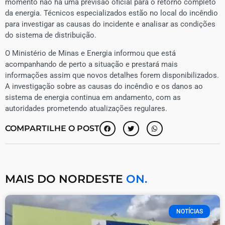
momento não há uma previsão oficial para o retorno completo
da energia. Técnicos especializados estão no local do incêndio
para investigar as causas do incidente e analisar as condições
do sistema de distribuição.
O Ministério de Minas e Energia informou que está
acompanhando de perto a situação e prestará mais
informações assim que novos detalhes forem disponibilizados.
A investigação sobre as causas do incêndio e os danos ao
sistema de energia continua em andamento, com as
autoridades prometendo atualizações regulares.
COMPARTILHE O POST
MAIS DO NORDESTE
ON.
NOTÍCIAS