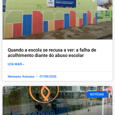
Quando a escola se recusa a ver: a falha de
acolhimento diante do abuso escolar
LEIA MAIS »
Hermano Araruna
07/08/2026
NOTÍCIAS