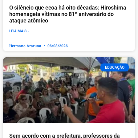
O silêncio que ecoa há oito décadas: Hiroshima
homenageia vítimas no 81º aniversário do
ataque atômico
LEIA MAIS »
Hermano Araruna
06/08/2026
EDUCAÇÃO
​Sem acordo com a prefeitura, professores da