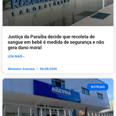
Justiça da Paraíba decide que recoleta de
sangue em bebê é medida de segurança e não
gera dano moral
LEIA MAIS »
Hermano Araruna
06/08/2026
NOTÍCIAS