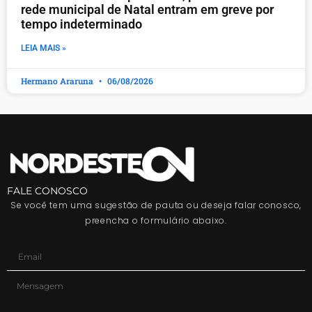
rede municipal de Natal entram em greve por
tempo indeterminado
LEIA MAIS »
Hermano Araruna
06/08/2026
FALE CONOSCO
Se você tem uma sugestão de pauta ou deseja falar conosco,
preencha o formulário abaixo.