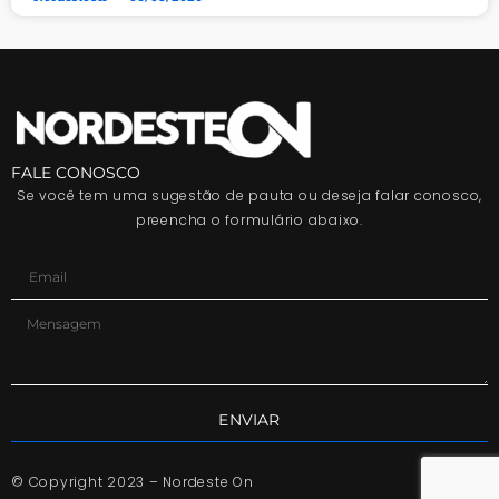
FALE CONOSCO
Se você tem uma sugestão de pauta ou deseja falar conosco,
preencha o formulário abaixo.
ENVIAR
© Copyright 2023 – Nordeste On