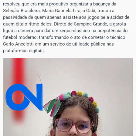
resolveu que era mais produtivo organizar a bagunça da
Seleção Brasileira. Maria Gabriela Lira, a Gabi, trocou a
passividade de quem apenas assiste aos jogos pela acidez de
quem dita o ritmo deles. Direto de Campina Grande, a garota
ligou a câmera para dar um xeque-clássico na prepotência do
futebol moderno, transformando o ato de cornetar o técnico
Carlo Ancelotti em um serviço de utilidade pública nas
plataformas digitais.
Tocador
de
vídeo