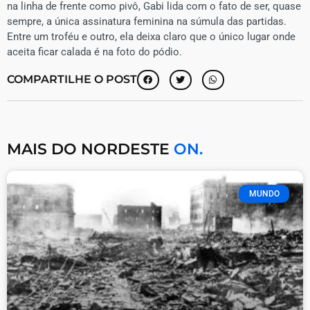
na linha de frente como pivô, Gabi lida com o fato de ser, quase
sempre, a única assinatura feminina na súmula das partidas.
Entre um troféu e outro, ela deixa claro que o único lugar onde
aceita ficar calada é na foto do pódio.
COMPARTILHE O POST
MAIS DO NORDESTE
ON.
MUNDO