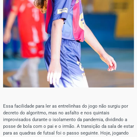
Essa facilidade para ler as entrelinhas do jogo não surgiu por
decreto do algoritmo, mas no asfalto e nos quintais
improvisados durante o isolamento da pandemia, dividindo a
posse de bola com o pai e o irmão. A transição da sala de estar
para as quadras de futsal foi o passo seguinte. Hoje, jogando