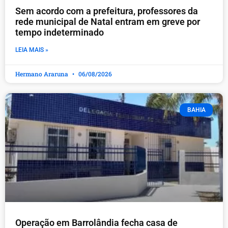
​Sem acordo com a prefeitura, professores da
rede municipal de Natal entram em greve por
tempo indeterminado
LEIA MAIS »
Hermano Araruna
06/08/2026
BAHIA
Operação em Barrolândia fecha casa de