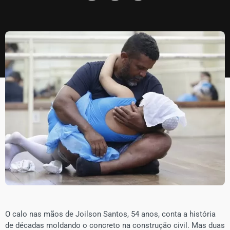
​O calo nas mãos de Joilson Santos, 54 anos, conta a história
de décadas moldando o concreto na construção civil. Mas duas