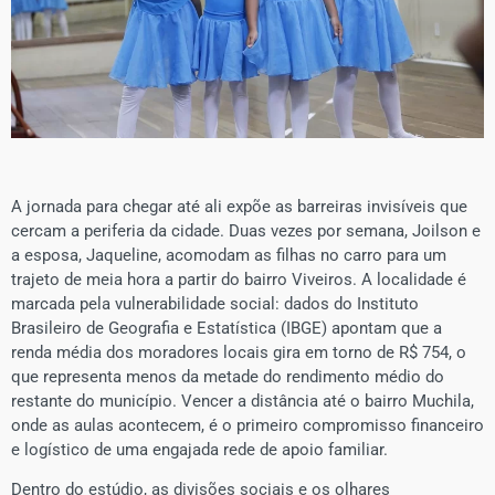
A jornada para chegar até ali expõe as barreiras invisíveis que
cercam a periferia da cidade. Duas vezes por semana, Joilson e
a esposa, Jaqueline, acomodam as filhas no carro para um
trajeto de meia hora a partir do bairro Viveiros. A localidade é
marcada pela vulnerabilidade social: dados do Instituto
Brasileiro de Geografia e Estatística (IBGE) apontam que a
renda média dos moradores locais gira em torno de R$ 754, o
que representa menos da metade do rendimento médio do
restante do município. Vencer a distância até o bairro Muchila,
onde as aulas acontecem, é o primeiro compromisso financeiro
e logístico de uma engajada rede de apoio familiar.
​Dentro do estúdio, as divisões sociais e os olhares