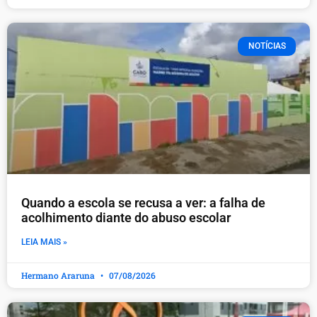
NOTÍCIAS
Quando a escola se recusa a ver: a falha de
acolhimento diante do abuso escolar
LEIA MAIS »
Hermano Araruna
07/08/2026