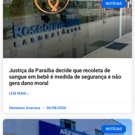
NOTÍCIAS
Justiça da Paraíba decide que recoleta de
sangue em bebê é medida de segurança e não
gera dano moral
LEIA MAIS »
Hermano Araruna
06/08/2026
NOTÍCIAS