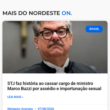
MAIS DO NORDESTE
ON.
BRASIL
STJ faz história ao cassar cargo de ministro
Marco Buzzi por assédio e importunação sexual
LEIA MAIS »
Hermano Araruna
07/08/2026