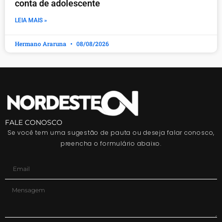
conta de adolescente
LEIA MAIS »
Hermano Araruna
08/08/2026
FALE CONOSCO
Se você tem uma sugestão de pauta ou deseja falar conosco,
preencha o formulário abaixo.