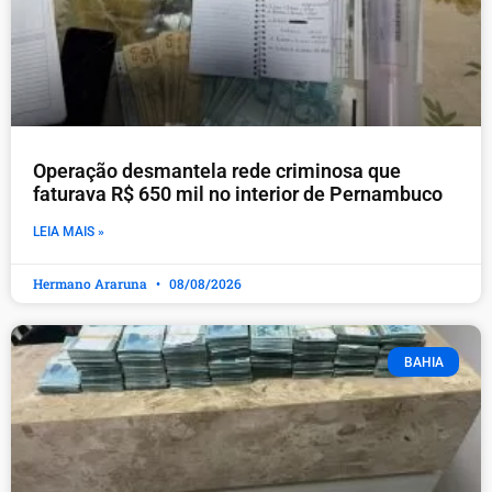
Operação desmantela rede criminosa que
faturava R$ 650 mil no interior de Pernambuco
LEIA MAIS »
Hermano Araruna
08/08/2026
BAHIA