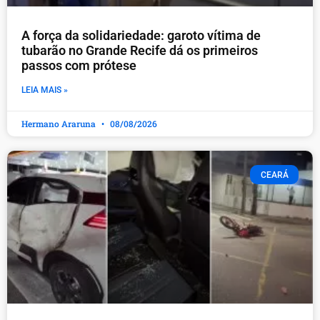
A força da solidariedade: garoto vítima de
tubarão no Grande Recife dá os primeiros
passos com prótese
LEIA MAIS »
Hermano Araruna
08/08/2026
CEARÁ