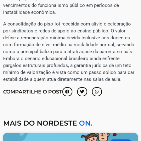
vencimentos do funcionalismo público em períodos de
instabilidade econômica.
​A consolidação do piso foi recebida com alívio e celebração
por sindicatos e redes de apoio ao ensino público. O valor
define a remuneração mínima devida inclusive aos docentes
com formação de nível médio na modalidade normal, servindo
como a principal baliza para a atratividade da carreira no país.
Embora o cenário educacional brasileiro ainda enfrente
gargalos estruturais profundos, a garantia jurídica de um teto
mínimo de valorização é vista como um passo sólido para dar
estabilidade a quem atua diretamente nas salas de aula.
COMPARTILHE O POST
MAIS DO NORDESTE
ON.