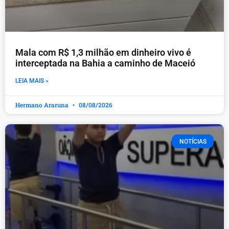
Mala com R$ 1,3 milhão em dinheiro vivo é
interceptada na Bahia a caminho de Maceió
LEIA MAIS »
Hermano Araruna
08/08/2026
NOTÍCIAS