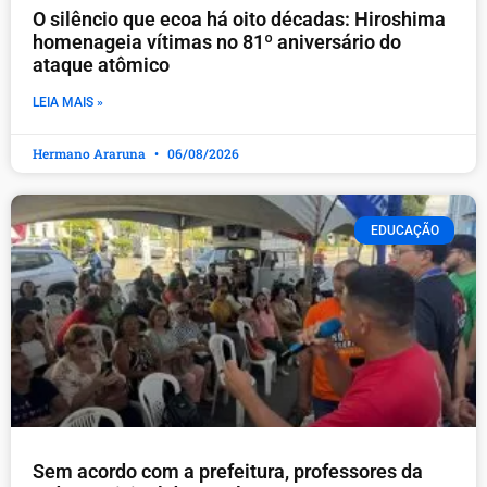
O silêncio que ecoa há oito décadas: Hiroshima
homenageia vítimas no 81º aniversário do
ataque atômico
LEIA MAIS »
Hermano Araruna
06/08/2026
EDUCAÇÃO
​Sem acordo com a prefeitura, professores da