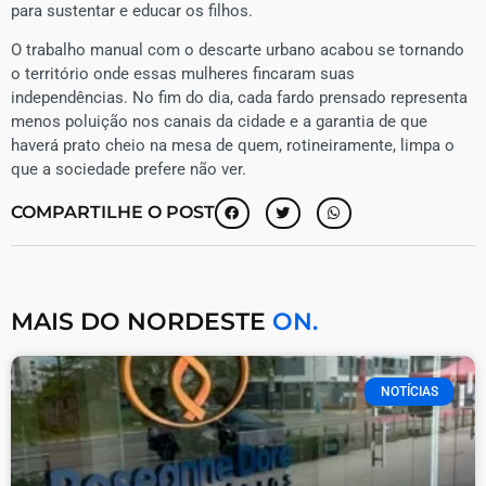
para sustentar e educar os filhos.
O trabalho manual com o descarte urbano acabou se tornando
o território onde essas mulheres fincaram suas
independências. No fim do dia, cada fardo prensado representa
menos poluição nos canais da cidade e a garantia de que
haverá prato cheio na mesa de quem, rotineiramente, limpa o
que a sociedade prefere não ver.
COMPARTILHE O POST
MAIS DO NORDESTE
ON.
NOTÍCIAS