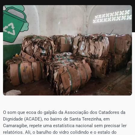
​O som que ecoa do galpão da Associação dos Catadores da
Dignidade (ACADE), no bairro de Santa Terezinha, em
Camaragibe, repete uma estatística nacional sem precisar ler
relatórios. Ali, o barulho do vidro colidindo e o estalo do