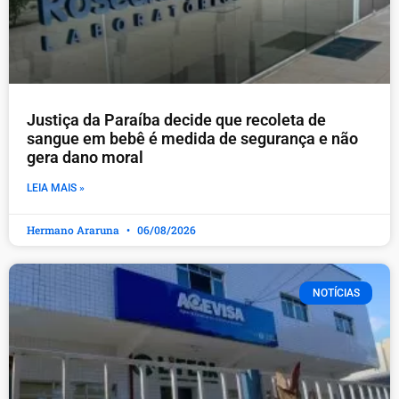
Justiça da Paraíba decide que recoleta de
sangue em bebê é medida de segurança e não
gera dano moral
LEIA MAIS »
Hermano Araruna
06/08/2026
NOTÍCIAS