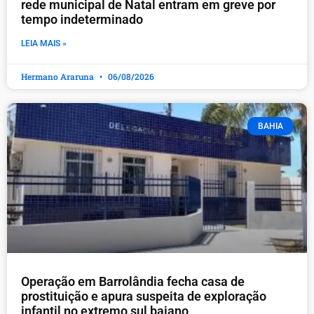
rede municipal de Natal entram em greve por
tempo indeterminado
LEIA MAIS »
Hermano Araruna
06/08/2026
BAHIA
Operação em Barrolândia fecha casa de
prostituição e apura suspeita de exploração
infantil no extremo sul baiano