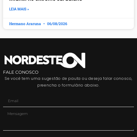
LEIA MAIS »
Hermano Araruna
06/08/2026
FALE CONOSCO
Se você tem uma sugestão de pauta ou deseja falar conosco,
preencha o formulário abaixo.