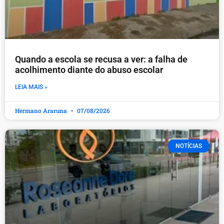
Quando a escola se recusa a ver: a falha de
acolhimento diante do abuso escolar
LEIA MAIS »
Hermano Araruna
07/08/2026
NOTÍCIAS