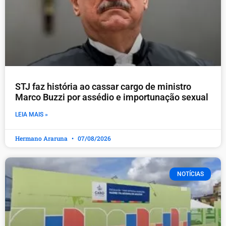
STJ faz história ao cassar cargo de ministro
Marco Buzzi por assédio e importunação sexual
LEIA MAIS »
Hermano Araruna
07/08/2026
NOTÍCIAS