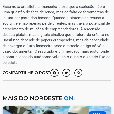
​Essa nova arquitetura financeira prova que a exclusão não é
uma questão de falta de renda, mas de falta de ferramentas de
leitura por parte dos bancos. Quando o sistema se recusa a
evoluir, ele não apenas perde clientes, mas trava o potencial de
crescimento de milhões de empreendedores. A ascensão
dessas plataformas digitais sinaliza que o futuro do crédito no
Brasil não depende de papéis grampeados, mas da capacidade
de enxergar o fluxo financeiro onde o modelo antigo só vê o
vazio documental. O resultado é um mercado mais justo, onde
a pontualidade do autônomo vale tanto quanto o salário fixo do
celetista.
COMPARTILHE O POST
MAIS DO NORDESTE
ON.