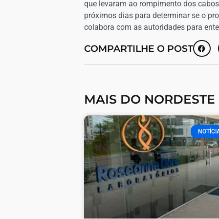
que levaram ao rompimento dos cabos o
próximos dias para determinar se o pro
colabora com as autoridades para ente
COMPARTILHE O POST
MAIS DO NORDESTE
NOTÍCI