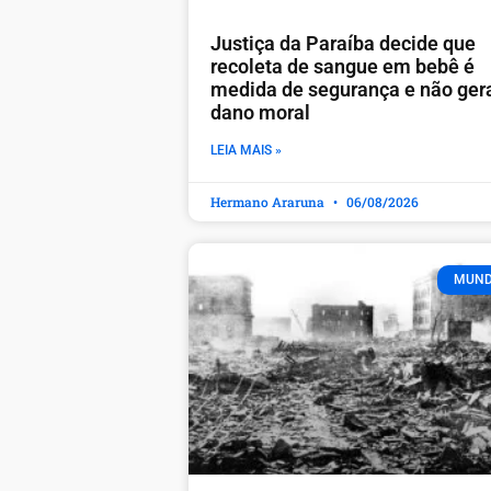
Justiça da Paraíba decide que
recoleta de sangue em bebê é
medida de segurança e não ger
dano moral
LEIA MAIS »
Hermano Araruna
06/08/2026
MUN