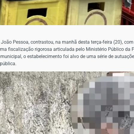
João Pessoa, contrastou, na manhã desta terça-feira (20), com 
ma fiscalização rigorosa articulada pelo Ministério Público da
a municipal, o estabelecimento foi alvo de uma série de autua
pública.