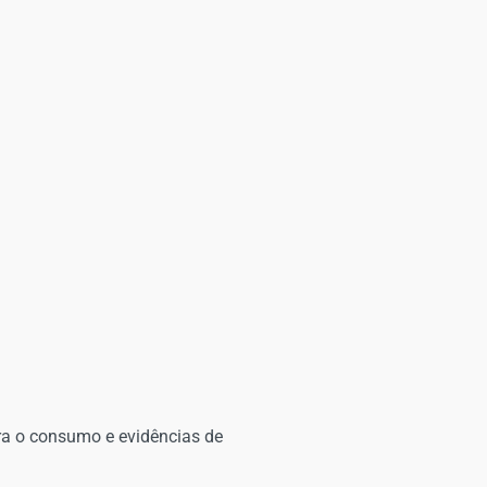
ra o consumo e evidências de