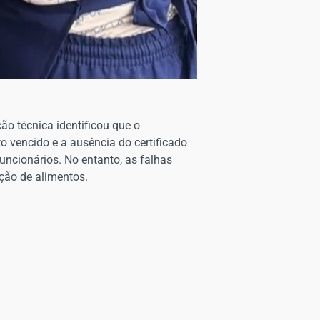
ão técnica identificou que o
 vencido e a ausência do certificado
ncionários. No entanto, as falhas
ção de alimentos.