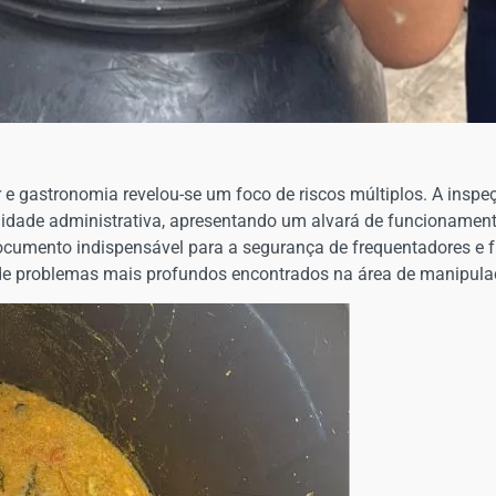
 e gastronomia revelou-se um foco de riscos múltiplos. A inspeç
idade administrativa, apresentando um alvará de funcionamento
cumento indispensável para a segurança de frequentadores e fu
 de problemas mais profundos encontrados na área de manipula