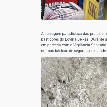
A paisagem paradisíaca das praias em 
bastidores do Lovina Seixas. Durante u
em parceria com a Vigilância Sanitári
normas básicas de segurança e saúde 