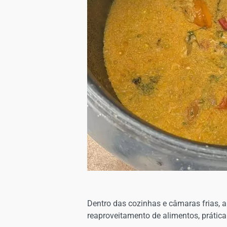
Dentro das cozinhas e câmaras frias, 
reaproveitamento de alimentos, prática