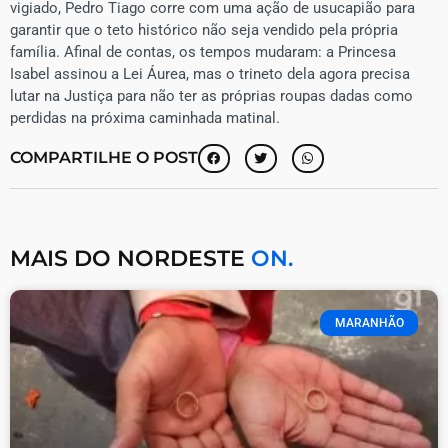
vigiado, Pedro Tiago corre com uma ação de usucapião para
garantir que o teto histórico não seja vendido pela própria
família. Afinal de contas, os tempos mudaram: a Princesa
Isabel assinou a Lei Áurea, mas o trineto dela agora precisa
lutar na Justiça para não ter as próprias roupas dadas como
perdidas na próxima caminhada matinal.
COMPARTILHE O POST
MAIS DO NORDESTE
ON.
MARANHÃO