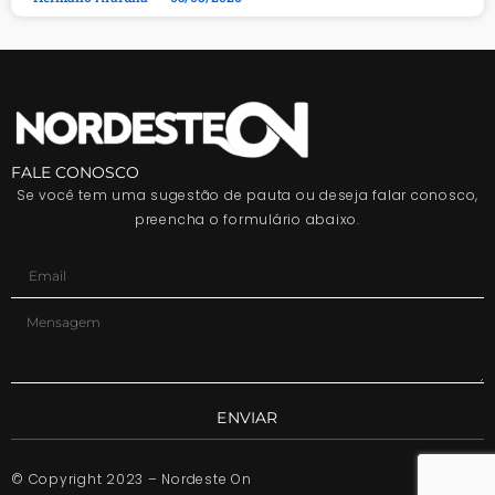
FALE CONOSCO
Se você tem uma sugestão de pauta ou deseja falar conosco,
preencha o formulário abaixo.
ENVIAR
© Copyright 2023 – Nordeste On