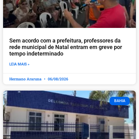
​Sem acordo com a prefeitura, professores da
rede municipal de Natal entram em greve por
tempo indeterminado
LEIA MAIS »
Hermano Araruna
06/08/2026
BAHIA