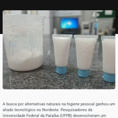
​A busca por alternativas naturais na higiene pessoal ganhou um
aliado tecnológico no Nordeste. Pesquisadores da
Universidade Federal da Paraíba (UFPB) desenvolveram um