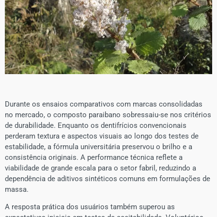
Durante os ensaios comparativos com marcas consolidadas
no mercado, o composto paraibano sobressaiu-se nos critérios
de durabilidade. Enquanto os dentifrícios convencionais
perderam textura e aspectos visuais ao longo dos testes de
estabilidade, a fórmula universitária preservou o brilho e a
consistência originais. A performance técnica reflete a
viabilidade de grande escala para o setor fabril, reduzindo a
dependência de aditivos sintéticos comuns em formulações de
massa.
A resposta prática dos usuários também superou as