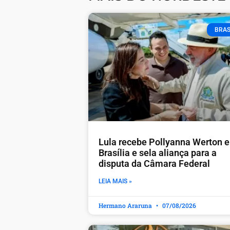
BRAS
Lula recebe Pollyanna Werton 
Brasília e sela aliança para a
disputa da Câmara Federal
LEIA MAIS »
Hermano Araruna
07/08/2026