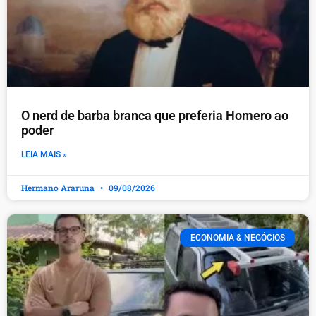
O nerd de barba branca que preferia Homero ao
poder
LEIA MAIS »
Hermano Araruna
09/08/2026
ECONOMIA & NEGÓCIOS