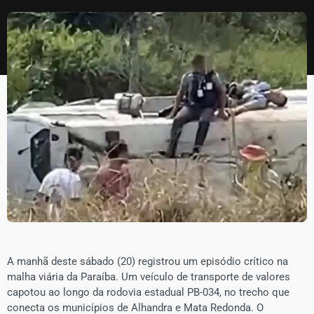
A manhã deste sábado (20) registrou um episódio crítico na
malha viária da Paraíba. Um veículo de transporte de valores
capotou ao longo da rodovia estadual PB-034, no trecho que
conecta os municípios de Alhandra e Mata Redonda. O