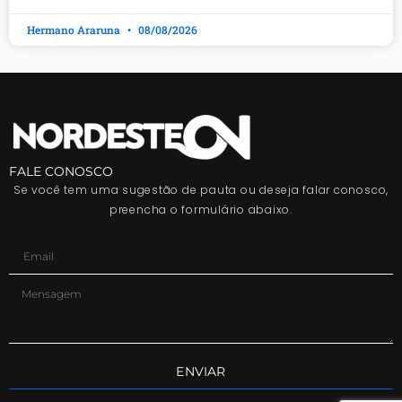
Hermano Araruna
08/08/2026
FALE CONOSCO
Se você tem uma sugestão de pauta ou deseja falar conosco,
preencha o formulário abaixo.
ENVIAR