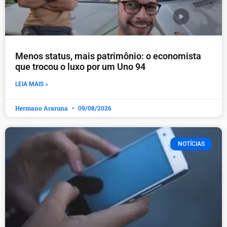
Menos status, mais patrimônio: o economista
que trocou o luxo por um Uno 94
LEIA MAIS »
Hermano Araruna
09/08/2026
NOTÍCIAS