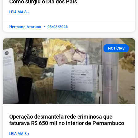
Como surgiu o Dia dos Pais
LEIA MAIS »
Hermano Araruna
08/08/2026
NOTÍCIAS
Operação desmantela rede criminosa que
faturava R$ 650 mil no interior de Pernambuco
LEIA MAIS »