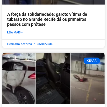
A força da solidariedade: garoto vítima de
tubarão no Grande Recife dá os primeiros
passos com prótese
LEIA MAIS »
Hermano Araruna
08/08/2026
CEARÁ