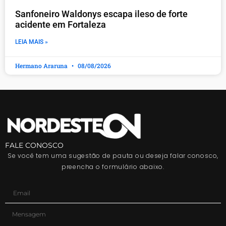
Sanfoneiro Waldonys escapa ileso de forte
acidente em Fortaleza
LEIA MAIS »
Hermano Araruna
08/08/2026
FALE CONOSCO
Se você tem uma sugestão de pauta ou deseja falar conosco,
preencha o formulário abaixo.