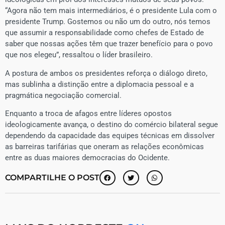
“Agora não tem mais intermediários, é o presidente Lula com o
presidente Trump. Gostemos ou não um do outro, nós temos
que assumir a responsabilidade como chefes de Estado de
saber que nossas ações têm que trazer benefício para o povo
que nos elegeu”, ressaltou o líder brasileiro.
​A postura de ambos os presidentes reforça o diálogo direto,
mas sublinha a distinção entre a diplomacia pessoal e a
pragmática negociação comercial.
Enquanto a troca de afagos entre líderes opostos
ideologicamente avança, o destino do comércio bilateral segue
dependendo da capacidade das equipes técnicas em dissolver
as barreiras tarifárias que oneram as relações econômicas
entre as duas maiores democracias do Ocidente.
COMPARTILHE O POST