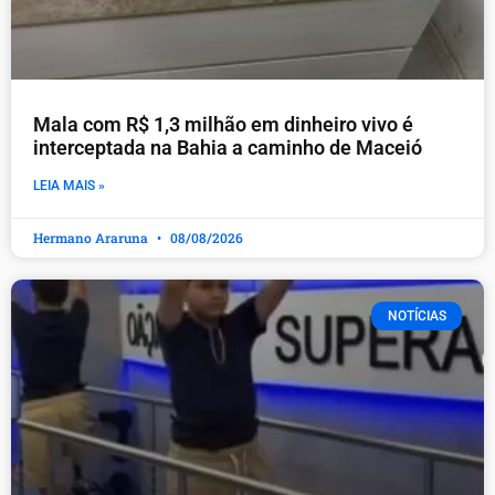
Mala com R$ 1,3 milhão em dinheiro vivo é
interceptada na Bahia a caminho de Maceió
LEIA MAIS »
Hermano Araruna
08/08/2026
NOTÍCIAS