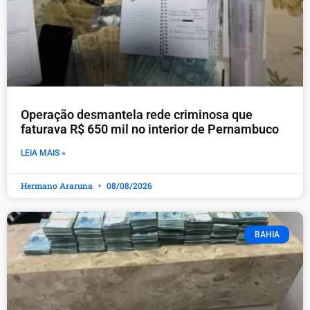
Operação desmantela rede criminosa que
faturava R$ 650 mil no interior de Pernambuco
LEIA MAIS »
Hermano Araruna
08/08/2026
BAHIA