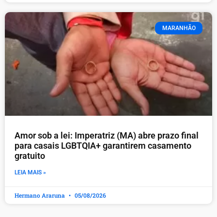
MARANHÃO
Amor sob a lei: Imperatriz (MA) abre prazo final
para casais LGBTQIA+ garantirem casamento
gratuito
LEIA MAIS »
Hermano Araruna
05/08/2026