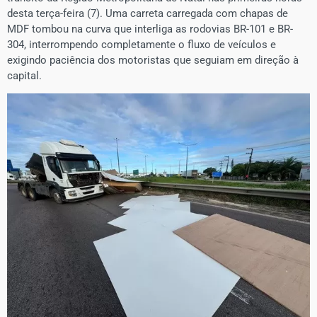
desta terça-feira (7). Uma carreta carregada com chapas de
MDF tombou na curva que interliga as rodovias BR-101 e BR-
304, interrompendo completamente o fluxo de veículos e
exigindo paciência dos motoristas que seguiam em direção à
capital.