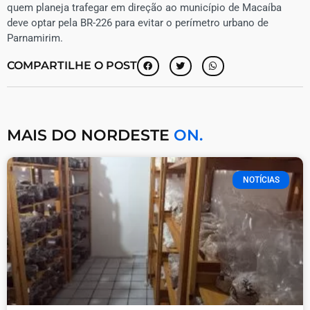
quem planeja trafegar em direção ao município de Macaíba
deve optar pela BR-226 para evitar o perímetro urbano de
Parnamirim.
COMPARTILHE O POST
MAIS DO NORDESTE
ON.
NOTÍCIAS