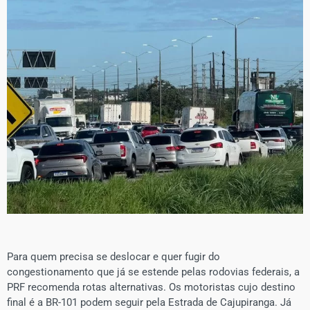
Para quem precisa se deslocar e quer fugir do
congestionamento que já se estende pelas rodovias federais, a
PRF recomenda rotas alternativas. Os motoristas cujo destino
final é a BR-101 podem seguir pela Estrada de Cajupiranga. Já