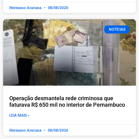
Hermano Araruna
08/08/2026
NOTÍCIAS
Operação desmantela rede criminosa que
faturava R$ 650 mil no interior de Pernambuco
LEIA MAIS »
Hermano Araruna
08/08/2026