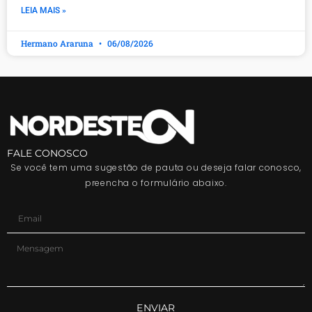
LEIA MAIS »
Hermano Araruna
06/08/2026
FALE CONOSCO
Se você tem uma sugestão de pauta ou deseja falar conosco,
preencha o formulário abaixo.
ENVIAR