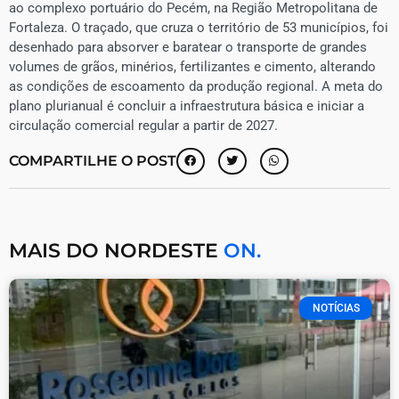
ao complexo portuário do Pecém, na Região Metropolitana de
Fortaleza. O traçado, que cruza o território de 53 municípios, foi
desenhado para absorver e baratear o transporte de grandes
volumes de grãos, minérios, fertilizantes e cimento, alterando
as condições de escoamento da produção regional. A meta do
plano plurianual é concluir a infraestrutura básica e iniciar a
circulação comercial regular a partir de 2027.
COMPARTILHE O POST
MAIS DO NORDESTE
ON.
NOTÍCIAS