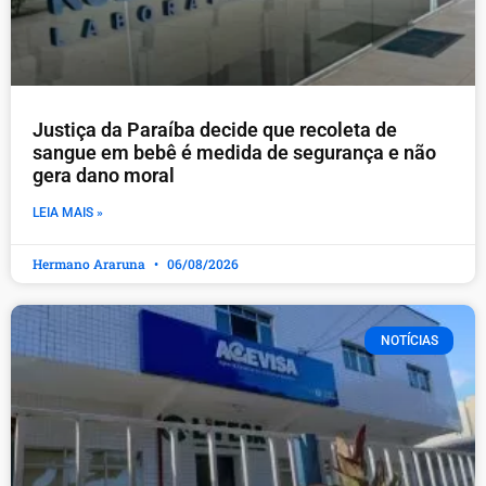
Justiça da Paraíba decide que recoleta de
sangue em bebê é medida de segurança e não
gera dano moral
LEIA MAIS »
Hermano Araruna
06/08/2026
NOTÍCIAS