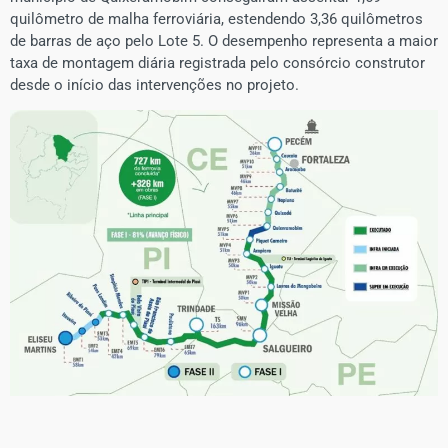
quilômetro de malha ferroviária, estendendo 3,36 quilômetros
de barras de aço pelo Lote 5. O desempenho representa a maior
taxa de montagem diária registrada pelo consórcio construtor
desde o início das intervenções no projeto.