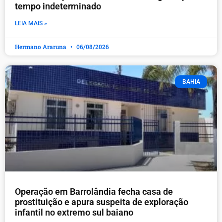
tempo indeterminado
LEIA MAIS »
Hermano Araruna
06/08/2026
BAHIA
Operação em Barrolândia fecha casa de
prostituição e apura suspeita de exploração
infantil no extremo sul baiano