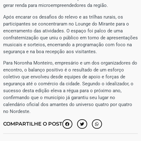
gerar renda para microempreendedores da região.
​Após encarar os desafios do relevo e as trilhas rurais, os
participantes se concentraram no Lounge do Mirante para o
encerramento das atividades. O espaço foi palco de uma
confraternização que uniu o público em torno de apresentações
musicais e sorteios, encerrando a programação com foco na
segurança e na boa recepção aos visitantes.
​Para Noronha Monteiro, empresário e um dos organizadores do
encontro, o balanço positivo é o resultado de um esforço
coletivo que envolveu desde equipes de apoio e forças de
segurança até o comércio da cidade. Segundo o idealizador, o
sucesso desta edição eleva a régua para o próximo ano,
confirmando que o município já garantiu seu lugar no
calendário oficial dos amantes do universo quatro por quatro
no Nordeste.
COMPARTILHE O POST