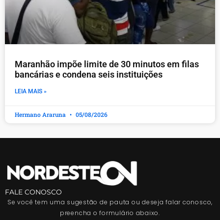
Maranhão impõe limite de 30 minutos em filas
bancárias e condena seis instituições
LEIA MAIS »
Hermano Araruna
05/08/2026
FALE CONOSCO
Se você tem uma sugestão de pauta ou deseja falar conosco,
preencha o formulário abaixo.