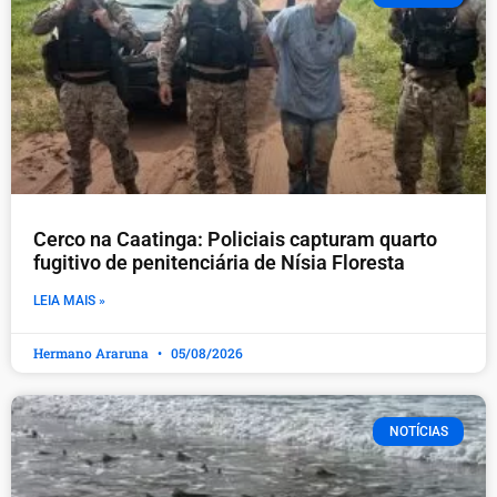
Cerco na Caatinga: Policiais capturam quarto
fugitivo de penitenciária de Nísia Floresta
LEIA MAIS »
Hermano Araruna
05/08/2026
NOTÍCIAS