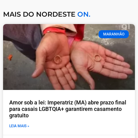
MAIS DO NORDESTE
ON.
MARANHÃO
Amor sob a lei: Imperatriz (MA) abre prazo final
para casais LGBTQIA+ garantirem casamento
gratuito
LEIA MAIS »