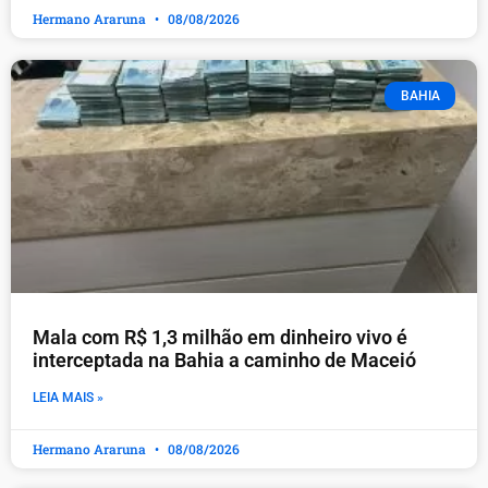
Hermano Araruna
08/08/2026
BAHIA
Mala com R$ 1,3 milhão em dinheiro vivo é
interceptada na Bahia a caminho de Maceió
LEIA MAIS »
Hermano Araruna
08/08/2026