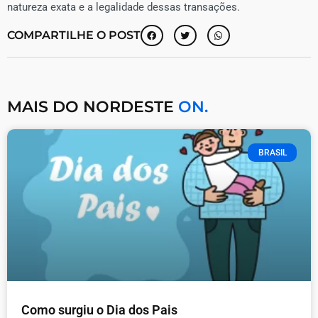
natureza exata e a legalidade dessas transações.
COMPARTILHE O POST
MAIS DO NORDESTE
ON.
BRASIL
Como surgiu o Dia dos Pais