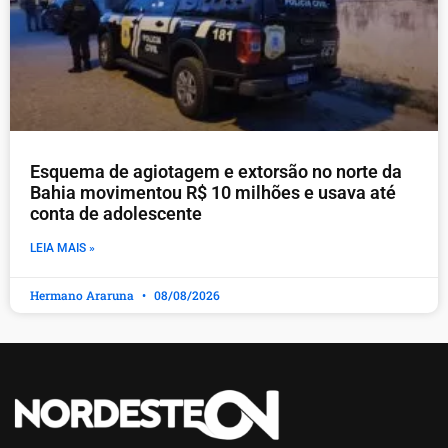
Esquema de agiotagem e extorsão no norte da
Bahia movimentou R$ 10 milhões e usava até
conta de adolescente
LEIA MAIS »
Hermano Araruna
08/08/2026