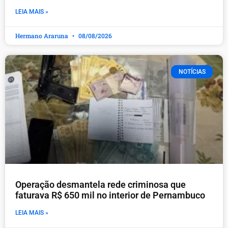
LEIA MAIS »
Hermano Araruna
08/08/2026
NOTÍCIAS
Operação desmantela rede criminosa que
faturava R$ 650 mil no interior de Pernambuco
LEIA MAIS »