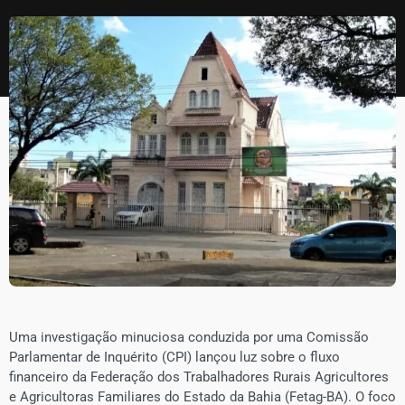
Uma investigação minuciosa conduzida por uma Comissão
Parlamentar de Inquérito (CPI) lançou luz sobre o fluxo
financeiro da Federação dos Trabalhadores Rurais Agricultores
e Agricultoras Familiares do Estado da Bahia (Fetag-BA). O foco