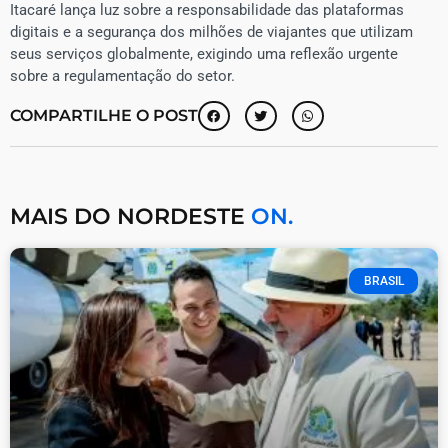
Itacaré lança luz sobre a responsabilidade das plataformas
digitais e a segurança dos milhões de viajantes que utilizam
seus serviços globalmente, exigindo uma reflexão urgente
sobre a regulamentação do setor.
COMPARTILHE O POST
MAIS DO NORDESTE
ON.
BRASIL