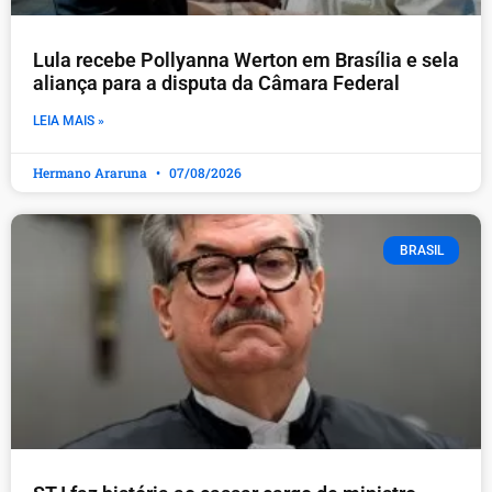
Lula recebe Pollyanna Werton em Brasília e sela
aliança para a disputa da Câmara Federal
LEIA MAIS »
Hermano Araruna
07/08/2026
BRASIL