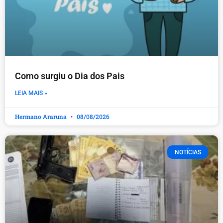
Como surgiu o Dia dos Pais
LEIA MAIS »
Hermano Araruna
08/08/2026
NOTÍCIAS