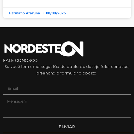
Hermano Araruna
08/08/2026
FALE CONOSCO
Se você tem uma sugestão de pauta ou deseja falar conosco,
preencha o formulário abaixo.
ENVIAR