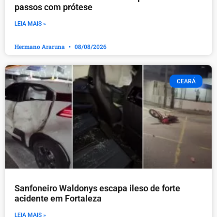
passos com prótese
LEIA MAIS »
Hermano Araruna
08/08/2026
CEARÁ
Sanfoneiro Waldonys escapa ileso de forte
acidente em Fortaleza
LEIA MAIS »