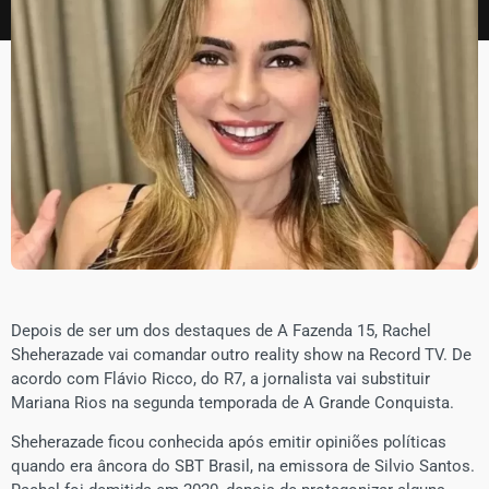
Depois de ser um dos destaques de A Fazenda 15, Rachel
Sheherazade vai comandar outro reality show na Record TV. De
acordo com Flávio Ricco, do R7, a jornalista vai substituir
Mariana Rios na segunda temporada de A Grande Conquista.
Sheherazade ficou conhecida após emitir opiniões políticas
quando era âncora do SBT Brasil, na emissora de Silvio Santos.