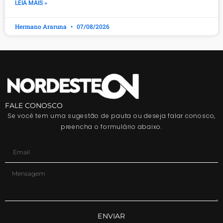
LEIA MAIS »
Hermano Araruna
07/08/2026
FALE CONOSCO
Se você tem uma sugestão de pauta ou deseja falar conosco,
preencha o formulário abaixo.
ENVIAR