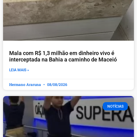
Mala com R$ 1,3 milhão em dinheiro vivo é
interceptada na Bahia a caminho de Maceió
LEIA MAIS »
Hermano Araruna
08/08/2026
NOTÍCIAS