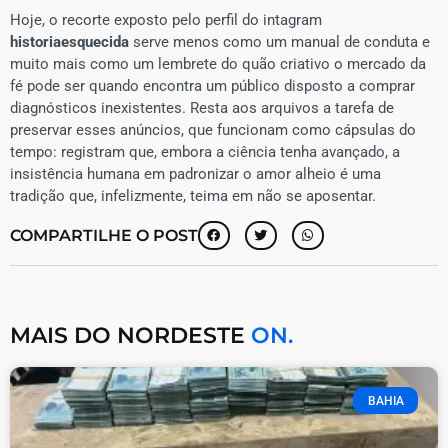
​Hoje, o recorte exposto pelo perfil do intagram
historiaesquecida
serve menos como um manual de conduta e
muito mais como um lembrete do quão criativo o mercado da
fé pode ser quando encontra um público disposto a comprar
diagnósticos inexistentes. Resta aos arquivos a tarefa de
preservar esses anúncios, que funcionam como cápsulas do
tempo: registram que, embora a ciência tenha avançado, a
insistência humana em padronizar o amor alheio é uma
tradição que, infelizmente, teima em não se aposentar.
COMPARTILHE O POST
MAIS DO NORDESTE
ON.
BAHIA