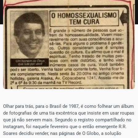
​Olhar para trás, para o Brasil de 1987, é como folhear um álbum
de fotografias de uma tia excêntrica que insiste em usar roupas
que já não servem mais. Segundo o registro compartilhado no
instagram, foi naquele fevereiro que o então emergente R.R.
Soares decidiu vender, nas páginas de O Globo, a solução