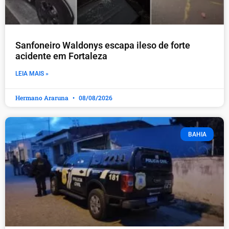
Sanfoneiro Waldonys escapa ileso de forte
acidente em Fortaleza
LEIA MAIS »
Hermano Araruna
08/08/2026
BAHIA