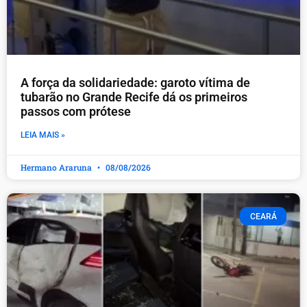
A força da solidariedade: garoto vítima de
tubarão no Grande Recife dá os primeiros
passos com prótese
LEIA MAIS »
Hermano Araruna
08/08/2026
CEARÁ