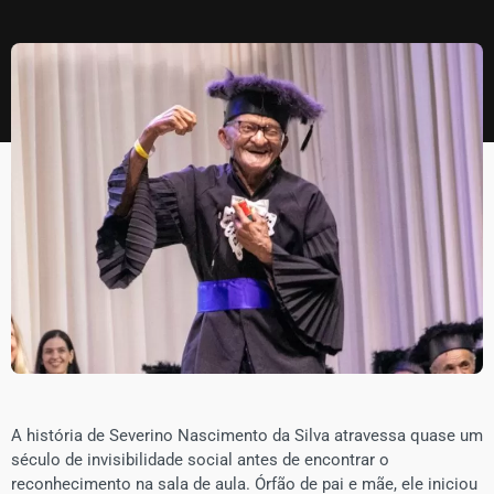
​A história de Severino Nascimento da Silva atravessa quase um
século de invisibilidade social antes de encontrar o
reconhecimento na sala de aula. Órfão de pai e mãe, ele iniciou