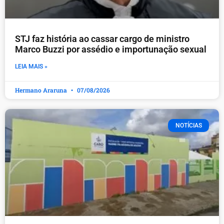
STJ faz história ao cassar cargo de ministro
Marco Buzzi por assédio e importunação sexual
LEIA MAIS »
Hermano Araruna
07/08/2026
NOTÍCIAS