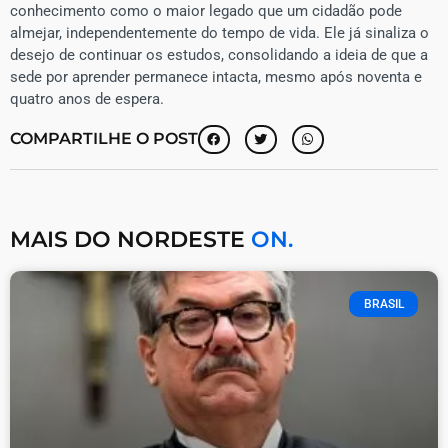
conhecimento como o maior legado que um cidadão pode
almejar, independentemente do tempo de vida. Ele já sinaliza o
desejo de continuar os estudos, consolidando a ideia de que a
sede por aprender permanece intacta, mesmo após noventa e
quatro anos de espera.
COMPARTILHE O POST
MAIS DO NORDESTE
ON.
BRASIL