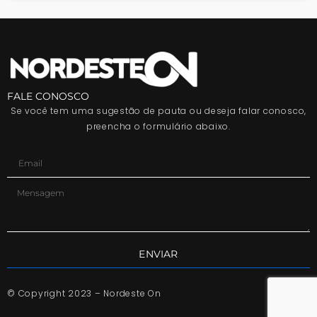
FALE CONOSCO
Se você tem uma sugestão de pauta ou deseja falar conosco,
preencha o formulário abaixo.
ENVIAR
© Copyright 2023 – Nordeste On