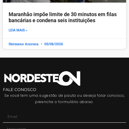
Maranhão impõe limite de 30 minutos em filas
bancárias e condena seis instituições
LEIA MAIS »
Hermano Araruna
05/08/2026
FALE CONOSCO
Se você tem uma sugestão de pauta ou deseja falar conosco,
preencha o formulário abaixo.