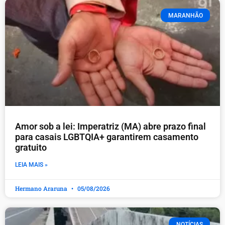
MARANHÃO
Amor sob a lei: Imperatriz (MA) abre prazo final
para casais LGBTQIA+ garantirem casamento
gratuito
LEIA MAIS »
Hermano Araruna
05/08/2026
NOTÍCIAS