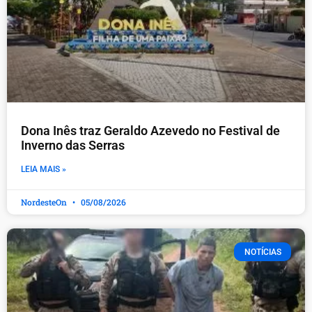
Dona Inês traz Geraldo Azevedo no Festival de
Inverno das Serras
LEIA MAIS »
NordesteOn
05/08/2026
NOTÍCIAS