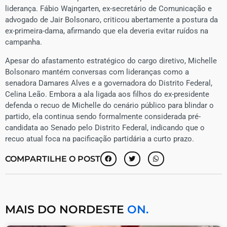
liderança. Fábio Wajngarten, ex-secretário de Comunicação e
advogado de Jair Bolsonaro, criticou abertamente a postura da
ex-primeira-dama, afirmando que ela deveria evitar ruídos na
campanha.
Apesar do afastamento estratégico do cargo diretivo, Michelle
Bolsonaro mantém conversas com lideranças como a
senadora Damares Alves e a governadora do Distrito Federal,
Celina Leão. Embora a ala ligada aos filhos do ex-presidente
defenda o recuo de Michelle do cenário público para blindar o
partido, ela continua sendo formalmente considerada pré-
candidata ao Senado pelo Distrito Federal, indicando que o
recuo atual foca na pacificação partidária a curto prazo.
COMPARTILHE O POST
MAIS DO NORDESTE
ON.