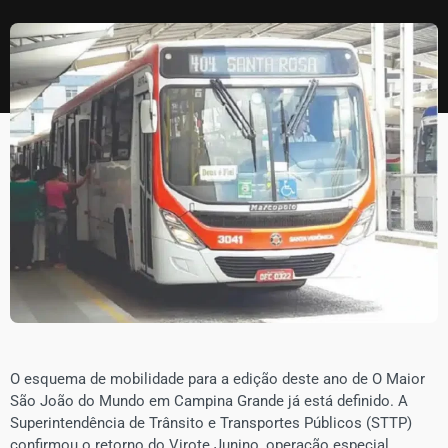
​O esquema de mobilidade para a edição deste ano de O Maior
São João do Mundo em Campina Grande já está definido. A
Superintendência de Trânsito e Transportes Públicos (STTP)
confirmou o retorno do Virote Junino, operação especial