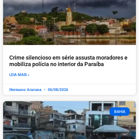
Crime silencioso em série assusta moradores e
mobiliza polícia no interior da Paraíba
LEIA MAIS »
Hermano Araruna
06/08/2026
BAHIA