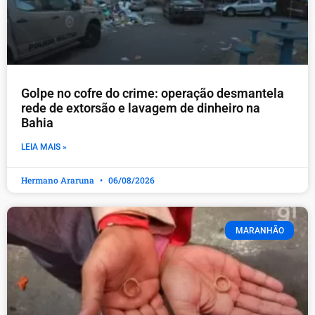
Golpe no cofre do crime: operação desmantela
rede de extorsão e lavagem de dinheiro na
Bahia
LEIA MAIS »
Hermano Araruna
06/08/2026
MARANHÃO