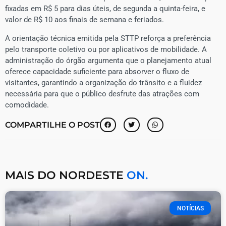
fixadas em R$ 5 para dias úteis, de segunda a quinta-feira, e
valor de R$ 10 aos finais de semana e feriados.
​A orientação técnica emitida pela STTP reforça a preferência
pelo transporte coletivo ou por aplicativos de mobilidade. A
administração do órgão argumenta que o planejamento atual
oferece capacidade suficiente para absorver o fluxo de
visitantes, garantindo a organização do trânsito e a fluidez
necessária para que o público desfrute das atrações com
comodidade.
COMPARTILHE O POST
MAIS DO NORDESTE
ON.
NOTÍCIAS