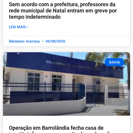
​Sem acordo com a prefeitura, professores da
rede municipal de Natal entram em greve por
tempo indeterminado
LEIA MAIS »
Hermano Araruna
06/08/2026
BAHIA
Operação em Barrolândia fecha casa de