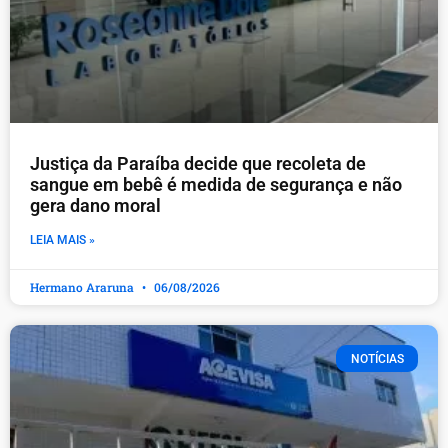
Justiça da Paraíba decide que recoleta de
sangue em bebê é medida de segurança e não
gera dano moral
LEIA MAIS »
Hermano Araruna
06/08/2026
NOTÍCIAS