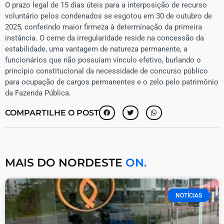
​O prazo legal de 15 dias úteis para a interposição de recurso
voluntário pelos condenados se esgotou em 30 de outubro de
2025, conferindo maior firmeza à determinação da primeira
instância. O cerne da irregularidade reside na concessão da
estabilidade, uma vantagem de natureza permanente, a
funcionários que não possuíam vínculo efetivo, burlando o
princípio constitucional da necessidade de concurso público
para ocupação de cargos permanentes e o zelo pelo patrimônio
da Fazenda Pública.
COMPARTILHE O POST
MAIS DO NORDESTE
ON.
NOTÍCIAS