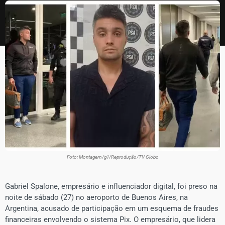
Foto: Montagem/g1/Reprodução/TV Globo
Gabriel Spalone, empresário e influenciador digital, foi preso na
noite de sábado (27) no aeroporto de Buenos Aires, na
Argentina, acusado de participação em um esquema de fraudes
financeiras envolvendo o sistema Pix. O empresário, que lidera