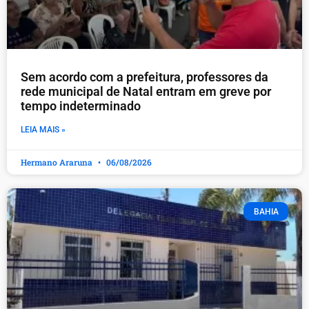
​Sem acordo com a prefeitura, professores da
rede municipal de Natal entram em greve por
tempo indeterminado
LEIA MAIS »
Hermano Araruna
06/08/2026
BAHIA