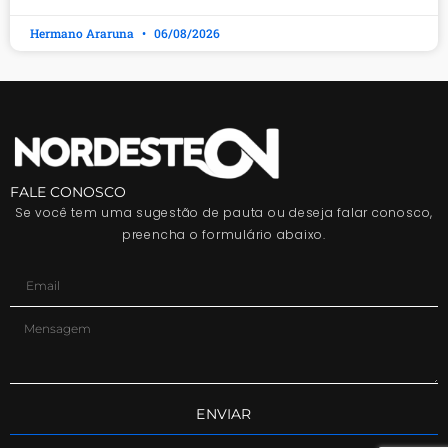
Hermano Araruna
06/08/2026
FALE CONOSCO
Se você tem uma sugestão de pauta ou deseja falar conosco,
preencha o formulário abaixo.
ENVIAR