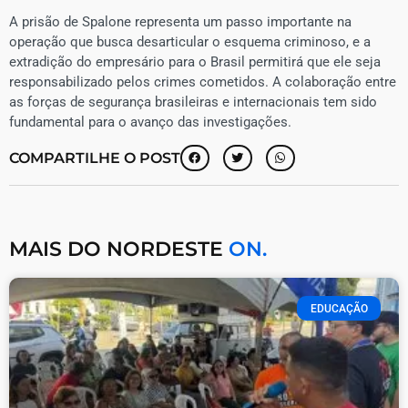
A prisão de Spalone representa um passo importante na
operação que busca desarticular o esquema criminoso, e a
extradição do empresário para o Brasil permitirá que ele seja
responsabilizado pelos crimes cometidos. A colaboração entre
as forças de segurança brasileiras e internacionais tem sido
fundamental para o avanço das investigações.
COMPARTILHE O POST
MAIS DO NORDESTE
ON.
EDUCAÇÃO