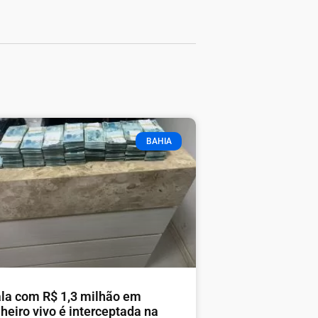
BAHIA
la com R$ 1,3 milhão em
heiro vivo é interceptada na