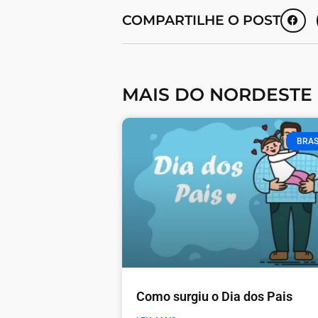
COMPARTILHE O POST
MAIS DO NORDESTE
BRAS
Como surgiu o Dia dos Pais