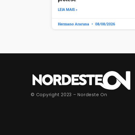
LEIA MAIS »
Hermano Araruna
08/08/2026
© Copyright 2023 – Nordeste On