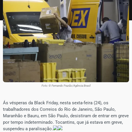
Foto: © Fernando Frazão/Agência Brasil
Ás vésperas da Black Friday, nesta sexta-feira (24), os
trabalhadores dos Correios do Rio de Janeiro, São Paulo,
Maranhão e Bauru, em São Paulo, desistiram de entrar em greve
por tempo indeterminado. Tocantins, que já estava em greve,
suspendeu a paralisação.