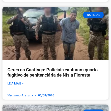
NOTÍCIAS
Cerco na Caatinga: Policiais capturam quarto
fugitivo de penitenciária de Nísia Floresta
LEIA MAIS »
Hermano Araruna
05/08/2026