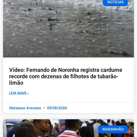
NOTÍCIAS
Vídeo: Fernando de Noronha registra cardume
recorde com dezenas de filhotes de tubarão-
limão
LEIA MAIS »
Hermano Araruna
05/08/2026
MARANHÃO