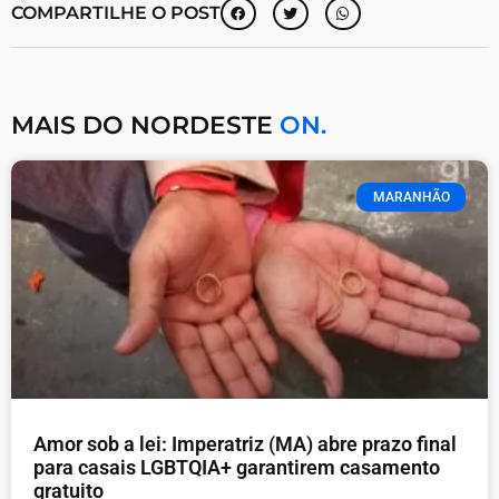
COMPARTILHE O POST
MAIS DO NORDESTE
ON.
MARANHÃO
Amor sob a lei: Imperatriz (MA) abre prazo final
para casais LGBTQIA+ garantirem casamento
gratuito