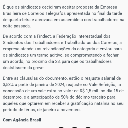
É que os sindicatos decidiram aceitar proposta da Empresa
Brasileira de Correios Telégrafos apresentada no final da tarde
de quarta-feira e aprovada em assembleia dos trabalhadores na
noite passada.
De acordo com a Findect, a Federação Interestadual dos
Sindicatos dos Trabalhadores e Trabalhadoras dos Correios, a
empresa atendeu as reivindicações da categoria e enviou para
os sindicatos um termo aditivo, se comprometendo a fechar
um acordo, no próximo dia 28, para que os trabalhadores
desistissem da greve.
Entre as cláusulas do documento, estão o reajuste salarial de
3,53% a partir de janeiro de 2024, reajuste no Vale Refeição, a
concessão de um vale extra no valor de R$ 1,5 mil no dia 15 de
dezembro, e a antecipação de 50% do décimo terceiro para
aqueles que optarem em receber a gratificação natalina no seu
período de férias, de janeiro a novembro.
Com Agência Brasil