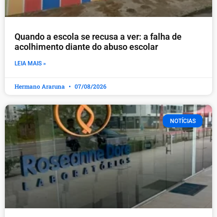
Quando a escola se recusa a ver: a falha de
acolhimento diante do abuso escolar
LEIA MAIS »
Hermano Araruna
07/08/2026
NOTÍCIAS