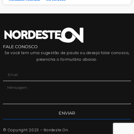
FALE CONOSCO
Se você tem uma sugestão de pauta ou deseja falar conosco,
preencha o formulário abaixo.
ENVIAR
© Copyright 2023 – Nordeste On