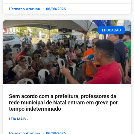
Hermano Araruna
06/08/2026
EDUCAÇÃO
​Sem acordo com a prefeitura, professores da
rede municipal de Natal entram em greve por
tempo indeterminado
LEIA MAIS »
Hermano Araruna
06/08/2026