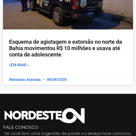
Esquema de agiotagem e extorsão no norte da
Bahia movimentou R$ 10 milhões e usava até
conta de adolescente
LEIA MAIS »
Hermano Araruna
08/08/2026
FALE CONOSCO
Se você tem uma sugestão de pauta ou deseja falar conosco,