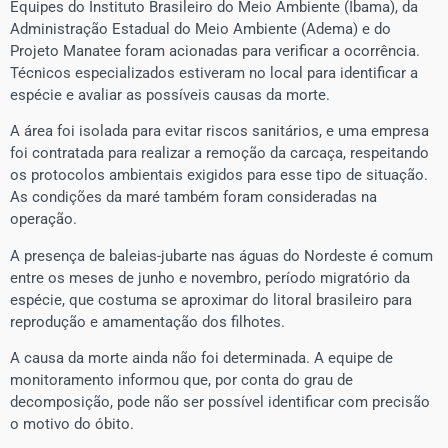
Equipes do Instituto Brasileiro do Meio Ambiente (Ibama), da
Administração Estadual do Meio Ambiente (Adema) e do
Projeto Manatee foram acionadas para verificar a ocorrência.
Técnicos especializados estiveram no local para identificar a
espécie e avaliar as possíveis causas da morte.
A área foi isolada para evitar riscos sanitários, e uma empresa
foi contratada para realizar a remoção da carcaça, respeitando
os protocolos ambientais exigidos para esse tipo de situação.
As condições da maré também foram consideradas na
operação.
A presença de baleias-jubarte nas águas do Nordeste é comum
entre os meses de junho e novembro, período migratório da
espécie, que costuma se aproximar do litoral brasileiro para
reprodução e amamentação dos filhotes.
A causa da morte ainda não foi determinada. A equipe de
monitoramento informou que, por conta do grau de
decomposição, pode não ser possível identificar com precisão
o motivo do óbito.