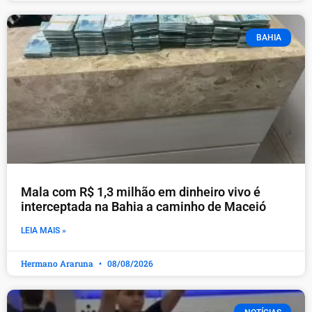
BAHIA
Mala com R$ 1,3 milhão em dinheiro vivo é
interceptada na Bahia a caminho de Maceió
LEIA MAIS »
Hermano Araruna
08/08/2026