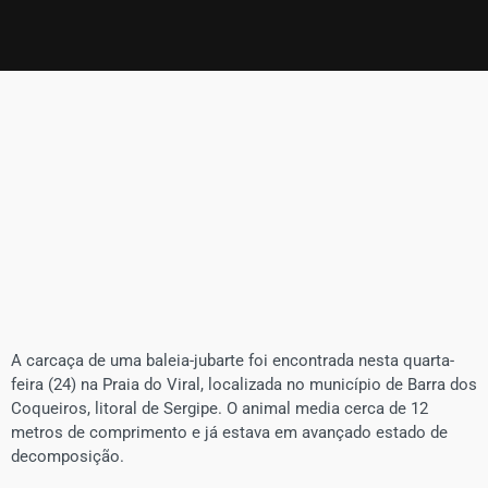
A carcaça de uma baleia-jubarte foi encontrada nesta quarta-
feira (24) na Praia do Viral, localizada no município de Barra dos
Coqueiros, litoral de Sergipe. O animal media cerca de 12
metros de comprimento e já estava em avançado estado de
decomposição.