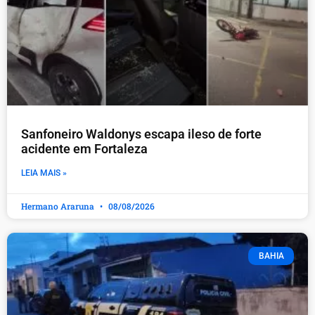
Sanfoneiro Waldonys escapa ileso de forte
acidente em Fortaleza
LEIA MAIS »
Hermano Araruna
08/08/2026
BAHIA