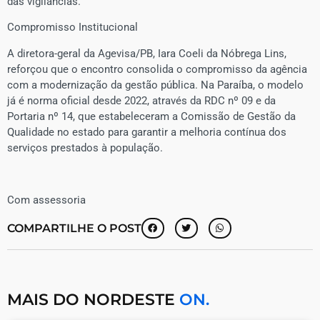
das vigilâncias.
​Compromisso Institucional
​A diretora-geral da Agevisa/PB, Iara Coeli da Nóbrega Lins,
reforçou que o encontro consolida o compromisso da agência
com a modernização da gestão pública. Na Paraíba, o modelo
já é norma oficial desde 2022, através da RDC nº 09 e da
Portaria nº 14, que estabeleceram a Comissão de Gestão da
Qualidade no estado para garantir a melhoria contínua dos
serviços prestados à população.
Com assessoria
COMPARTILHE O POST
MAIS DO NORDESTE
ON.