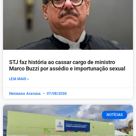
STJ faz história ao cassar cargo de ministro
Marco Buzzi por assédio e importunação sexual
LEIA MAIS »
Hermano Araruna
07/08/2026
NOTÍCIAS