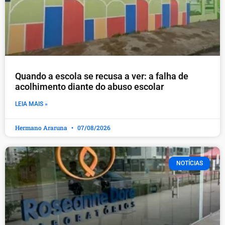
Quando a escola se recusa a ver: a falha de
acolhimento diante do abuso escolar
LEIA MAIS »
Hermano Araruna
07/08/2026
NOTÍCIAS