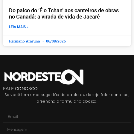
Do palco do ‘É o Tchan’ aos canteiros de obras
no Canadá: a virada de vida de Jacaré
LEIA MAIS »
Hermano Araruna
06/08/2026
FALE CONOSCO
Se você tem uma sugestão de pauta ou deseja falar conosco,
preencha o formulário abaixo.