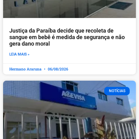
Justiça da Paraíba decide que recoleta de
sangue em bebê é medida de segurança e não
gera dano moral
LEIA MAIS »
Hermano Araruna
06/08/2026
NOTÍCIAS