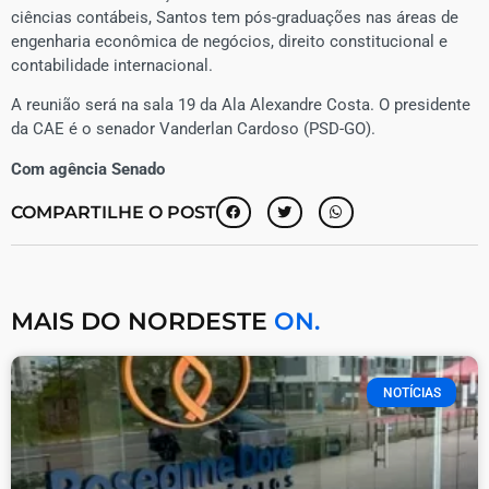
ciências contábeis, Santos tem pós-graduações nas áreas de
engenharia econômica de negócios, direito constitucional e
contabilidade internacional.
A reunião será na sala 19 da Ala Alexandre Costa. O presidente
da CAE é o senador Vanderlan Cardoso (PSD-GO).
Com agência Senado
COMPARTILHE O POST
MAIS DO NORDESTE
ON.
NOTÍCIAS