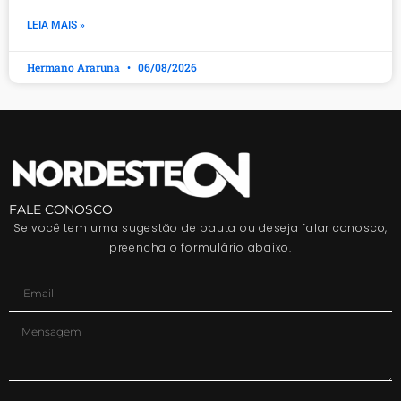
LEIA MAIS »
Hermano Araruna
06/08/2026
FALE CONOSCO
Se você tem uma sugestão de pauta ou deseja falar conosco,
preencha o formulário abaixo.