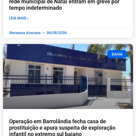
rede municipal de Natal entram em greve por
tempo indeterminado
LEIA MAIS »
Hermano Araruna
06/08/2026
BAHIA
Operação em Barrolândia fecha casa de
prostituição e apura suspeita de exploração
infantil no extremo sul baiano