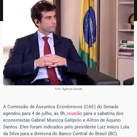
Foto: Agência Senado
A Comissão de Assuntos Econômicos (CAE) do Senado
agendou para 4 de julho, às 9h,
reunião
para a sabatina dos
economistas Gabriel Muricca Galípolo e Ailton de Aquino
Santos. Eles foram indicados pelo presidente Luiz Inácio Lula
da Silva para a diretoria do Banco Central do Brasil (BC).