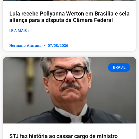
Lula recebe Pollyanna Werton em Brasília e sela
aliança para a disputa da Câmara Federal
LEIA MAIS »
Hermano Araruna
07/08/2026
BRASIL
STJ faz história ao cassar cargo de ministro