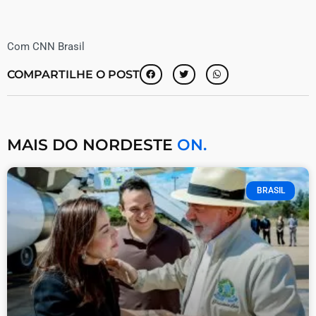
Com CNN Brasil
COMPARTILHE O POST
MAIS DO NORDESTE
ON.
BRASIL