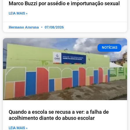
Marco Buzzi por assédio e importunação sexual
LEIA MAIS »
Hermano Araruna
07/08/2026
NOTÍCIAS
Quando a escola se recusa a ver: a falha de
acolhimento diante do abuso escolar
LEIA MAIS »