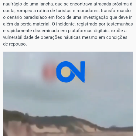
naufrágio de uma lancha, que se encontrava atracada próxima à
costa, rompeu a rotina de turistas e moradores, transformando
o cenário paradisíaco em foco de uma investigação que deve ir
além da perda material. O incidente, registrado por testemunhas
e rapidamente disseminado em plataformas digitais, expõe a
vulnerabilidade de operações náuticas mesmo em condições
de repouso.
Tocador
de
vídeo