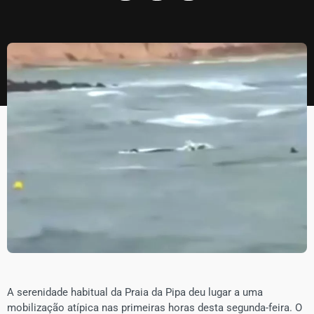
A serenidade habitual da Praia da Pipa deu lugar a uma
mobilização atípica nas primeiras horas desta segunda-feira. O