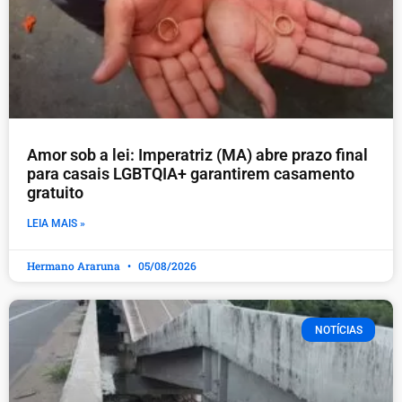
Amor sob a lei: Imperatriz (MA) abre prazo final
para casais LGBTQIA+ garantirem casamento
gratuito
LEIA MAIS »
Hermano Araruna
05/08/2026
NOTÍCIAS