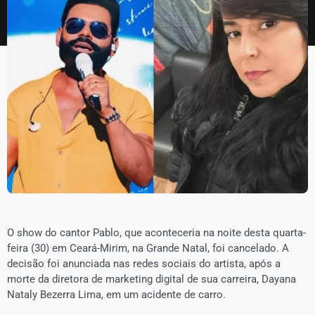
O show do cantor Pablo, que aconteceria na noite desta quarta-
feira (30) em Ceará-Mirim, na Grande Natal, foi cancelado. A
decisão foi anunciada nas redes sociais do artista, após a
morte da diretora de marketing digital de sua carreira, Dayana
Nataly Bezerra Lima, em um acidente de carro.