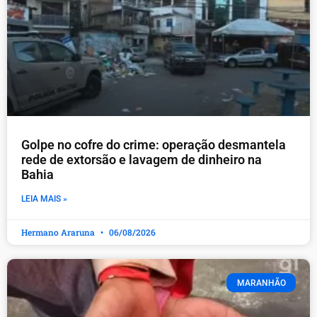
Golpe no cofre do crime: operação desmantela
rede de extorsão e lavagem de dinheiro na
Bahia
LEIA MAIS »
Hermano Araruna
06/08/2026
MARANHÃO