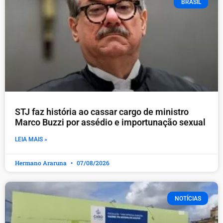
BRASIL
STJ faz história ao cassar cargo de ministro
Marco Buzzi por assédio e importunação sexual
LEIA MAIS »
Hermano Araruna
07/08/2026
NOTÍCIAS