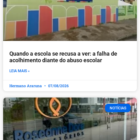
Quando a escola se recusa a ver: a falha de
acolhimento diante do abuso escolar
LEIA MAIS »
Hermano Araruna
07/08/2026
NOTÍCIAS