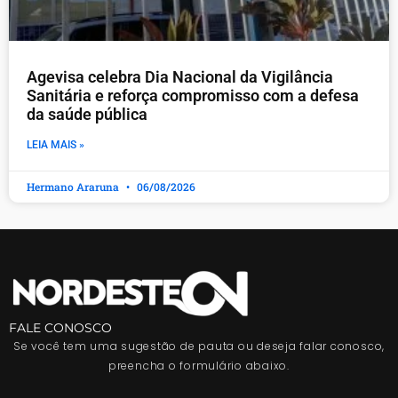
Agevisa celebra Dia Nacional da Vigilância
Sanitária e reforça compromisso com a defesa
da saúde pública
LEIA MAIS »
Hermano Araruna
06/08/2026
FALE CONOSCO
Se você tem uma sugestão de pauta ou deseja falar conosco,
preencha o formulário abaixo.