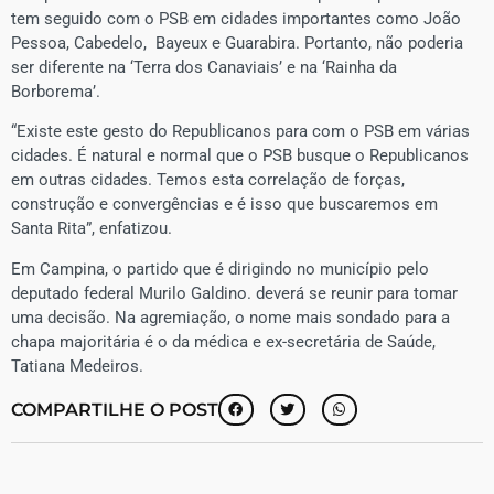
tem seguido com o PSB em cidades importantes como João
Pessoa, Cabedelo, Bayeux e Guarabira. Portanto, não poderia
ser diferente na ‘Terra dos Canaviais’ e na ‘Rainha da
Borborema’.
“Existe este gesto do Republicanos para com o PSB em várias
cidades. É natural e normal que o PSB busque o Republicanos
em outras cidades. Temos esta correlação de forças,
construção e convergências e é isso que buscaremos em
Santa Rita”, enfatizou.
Em Campina, o partido que é dirigindo no município pelo
deputado federal Murilo Galdino. deverá se reunir para tomar
uma decisão. Na agremiação, o nome mais sondado para a
chapa majoritária é o da médica e ex-secretária de Saúde,
Tatiana Medeiros.
COMPARTILHE O POST