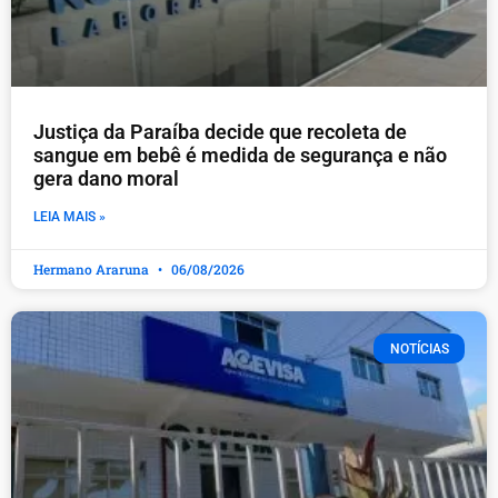
Justiça da Paraíba decide que recoleta de
sangue em bebê é medida de segurança e não
gera dano moral
LEIA MAIS »
Hermano Araruna
06/08/2026
NOTÍCIAS