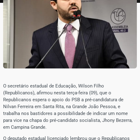
O secretário estadual de Educação, Wilson Filho
(Republicanos), afirmou nesta terça-feira (09), que o
Republicanos espera o apoio do PSB a pré-candidatura de
Nilvan Ferreira em Santa Rita, na Grande João Pessoa, e
trabalha nos bastidores a possibilidade de indicar um nome
para vice na chapa do pré-candidato socialista, Jhony Bezerra,
em Campina Grande.
O deputado estadual licenciado lembrou que o Republicanos