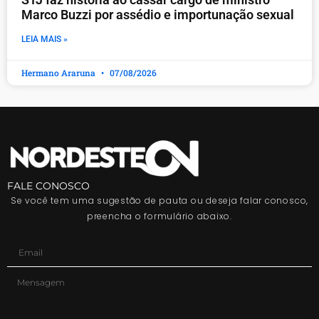
Marco Buzzi por assédio e importunação sexual
LEIA MAIS »
Hermano Araruna
07/08/2026
FALE CONOSCO
Se você tem uma sugestão de pauta ou deseja falar conosco,
preencha o formulário abaixo.