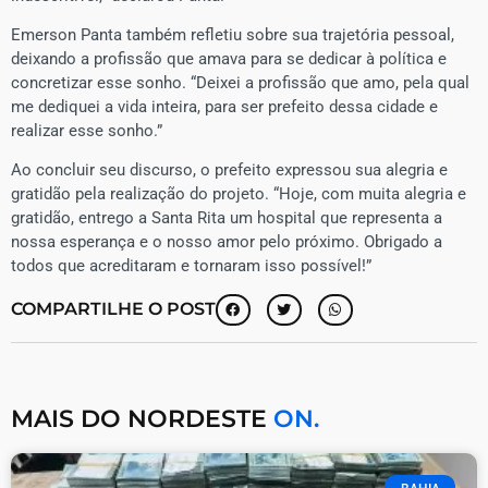
Emerson Panta também refletiu sobre sua trajetória pessoal,
deixando a profissão que amava para se dedicar à política e
concretizar esse sonho. “Deixei a profissão que amo, pela qual
me dediquei a vida inteira, para ser prefeito dessa cidade e
realizar esse sonho.”
Ao concluir seu discurso, o prefeito expressou sua alegria e
gratidão pela realização do projeto. “Hoje, com muita alegria e
gratidão, entrego a Santa Rita um hospital que representa a
nossa esperança e o nosso amor pelo próximo. Obrigado a
todos que acreditaram e tornaram isso possível!”
COMPARTILHE O POST
MAIS DO NORDESTE
ON.