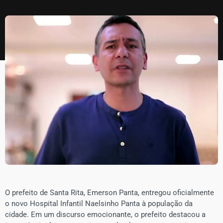
O prefeito de Santa Rita, Emerson Panta, entregou oficialmente
o novo Hospital Infantil Naelsinho Panta à população da
cidade. Em um discurso emocionante, o prefeito destacou a