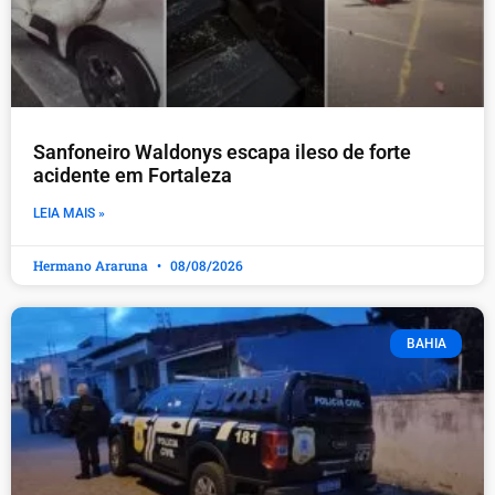
Sanfoneiro Waldonys escapa ileso de forte
acidente em Fortaleza
LEIA MAIS »
Hermano Araruna
08/08/2026
BAHIA