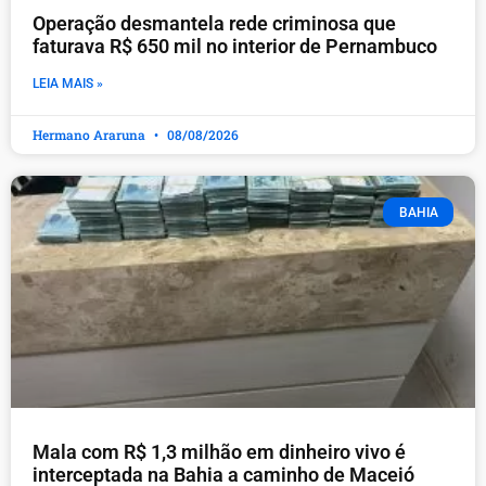
Operação desmantela rede criminosa que
faturava R$ 650 mil no interior de Pernambuco
LEIA MAIS »
Hermano Araruna
08/08/2026
BAHIA
Mala com R$ 1,3 milhão em dinheiro vivo é
interceptada na Bahia a caminho de Maceió