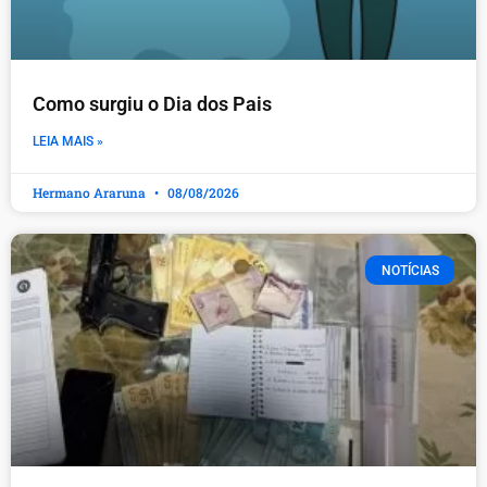
Como surgiu o Dia dos Pais
LEIA MAIS »
Hermano Araruna
08/08/2026
NOTÍCIAS