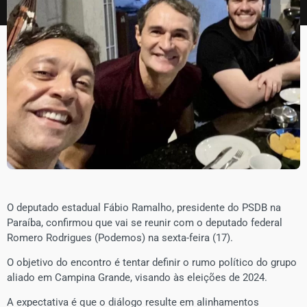
O deputado estadual Fábio Ramalho, presidente do PSDB na
Paraíba, confirmou que vai se reunir com o deputado federal
Romero Rodrigues (Podemos) na sexta-feira (17).
O objetivo do encontro é tentar definir o rumo político do grupo
aliado em Campina Grande, visando às eleições de 2024.
A expectativa é que o diálogo resulte em alinhamentos