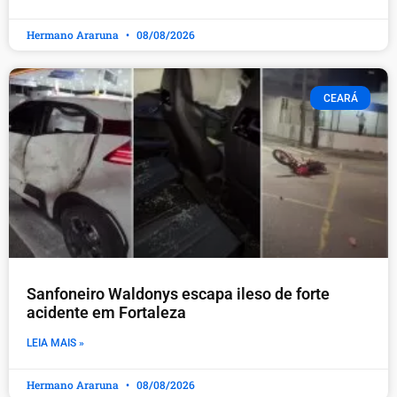
Hermano Araruna
08/08/2026
CEARÁ
Sanfoneiro Waldonys escapa ileso de forte
acidente em Fortaleza
LEIA MAIS »
Hermano Araruna
08/08/2026