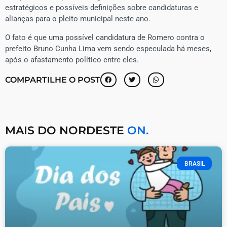
estratégicos e possíveis definições sobre candidaturas e
alianças para o pleito municipal neste ano.
O fato é que uma possível candidatura de Romero contra o
prefeito Bruno Cunha Lima vem sendo especulada há meses,
após o afastamento político entre eles.
COMPARTILHE O POST
MAIS DO NORDESTE
ON.
BRASIL