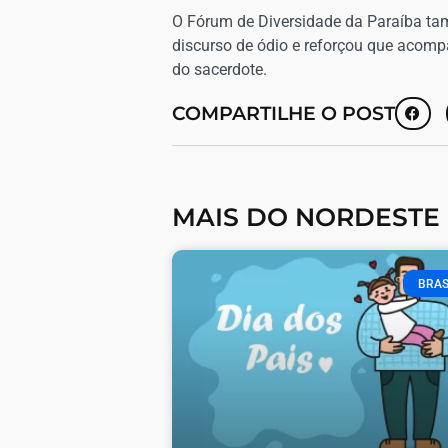
O Fórum de Diversidade da Paraíba ta
discurso de ódio e reforçou que acomp
do sacerdote.
COMPARTILHE O POST
MAIS DO NORDESTE
BRAS