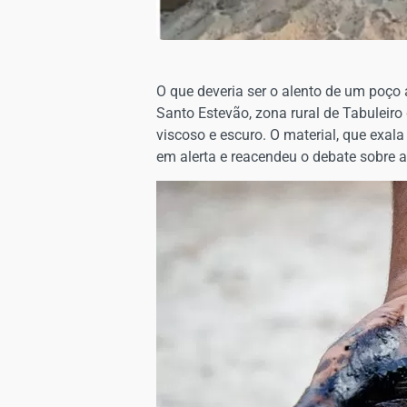
O que deveria ser o alento de um poço
Santo Estevão, zona rural de Tabuleir
viscoso e escuro. O material, que exala
em alerta e reacendeu o debate sobre a 