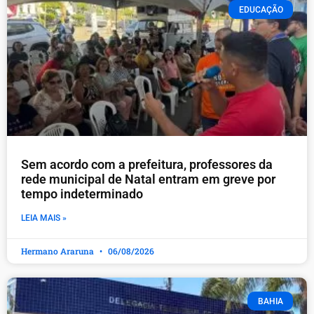
EDUCAÇÃO
​Sem acordo com a prefeitura, professores da
rede municipal de Natal entram em greve por
tempo indeterminado
LEIA MAIS »
Hermano Araruna
06/08/2026
BAHIA