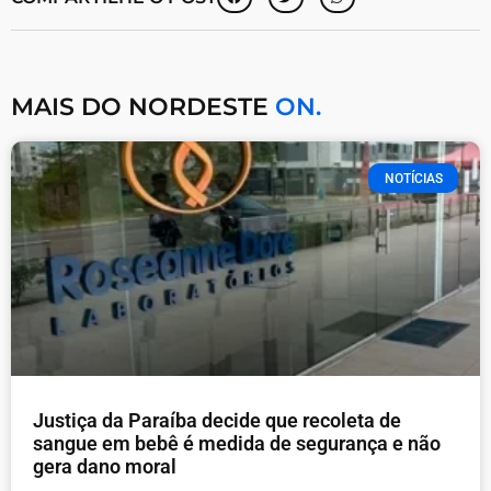
MAIS DO NORDESTE
ON.
NOTÍCIAS
Justiça da Paraíba decide que recoleta de
sangue em bebê é medida de segurança e não
gera dano moral