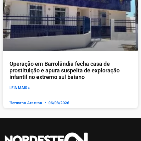
Operação em Barrolândia fecha casa de
prostituição e apura suspeita de exploração
infantil no extremo sul baiano
LEIA MAIS »
Hermano Araruna
06/08/2026