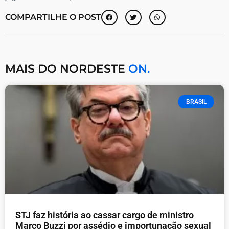
COMPARTILHE O POST
MAIS DO NORDESTE
ON.
BRASIL
STJ faz história ao cassar cargo de ministro
Marco Buzzi por assédio e importunação sexual