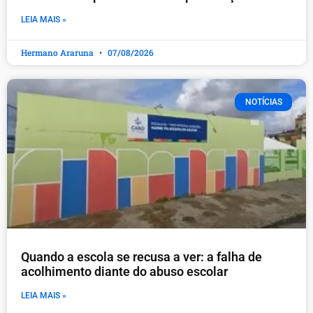
LEIA MAIS »
Hermano Araruna
07/08/2026
NOTÍCIAS
Quando a escola se recusa a ver: a falha de
acolhimento diante do abuso escolar
LEIA MAIS »