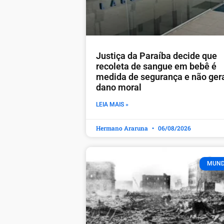
Justiça da Paraíba decide que
recoleta de sangue em bebê é
medida de segurança e não ger
dano moral
LEIA MAIS »
Hermano Araruna
06/08/2026
MUN