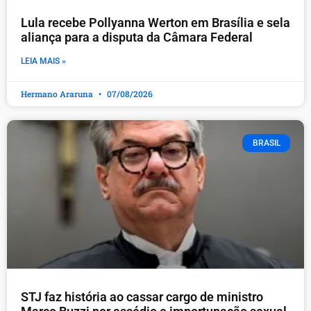
Lula recebe Pollyanna Werton em Brasília e sela
aliança para a disputa da Câmara Federal
LEIA MAIS »
Hermano Araruna
07/08/2026
BRASIL
STJ faz história ao cassar cargo de ministro