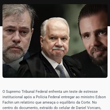
O Supremo Tribunal Federal enfrenta um teste de estresse
institucional após a Polícia Federal entregar ao ministro Edson
Fachin um relatório que ameaça o equilíbrio da Corte. No
centro do documento, extraído do celular de Daniel Vorcaro,