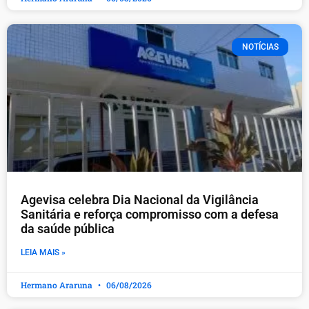
NOTÍCIAS
Agevisa celebra Dia Nacional da Vigilância
Sanitária e reforça compromisso com a defesa
da saúde pública
LEIA MAIS »
Hermano Araruna
06/08/2026