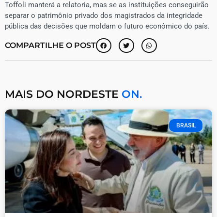
Toffoli manterá a relatoria, mas se as instituições conseguirão
separar o patrimônio privado dos magistrados da integridade
pública das decisões que moldam o futuro econômico do país.
COMPARTILHE O POST
MAIS DO NORDESTE
ON.
BRASIL