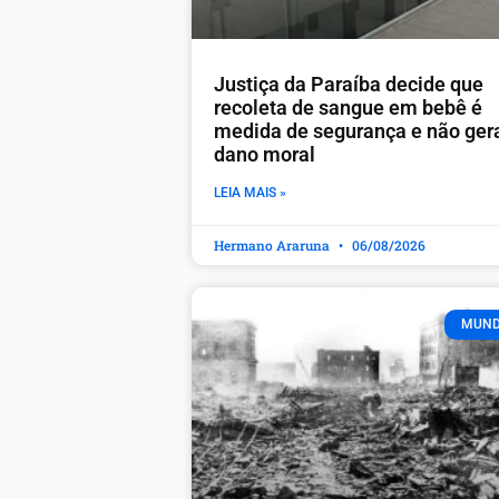
Justiça da Paraíba decide que
recoleta de sangue em bebê é
medida de segurança e não ger
dano moral
LEIA MAIS »
Hermano Araruna
06/08/2026
MUN