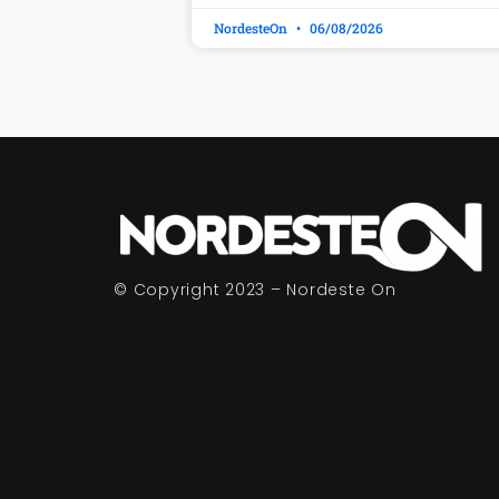
NordesteOn
06/08/2026
© Copyright 2023 – Nordeste On