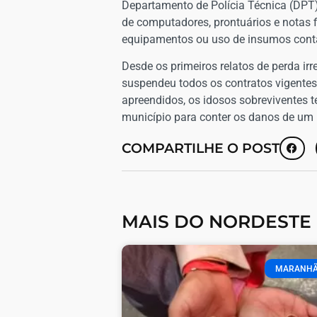
Departamento de Polícia Técnica (DPT), 
de computadores, prontuários e notas 
equipamentos ou uso de insumos con
​Desde os primeiros relatos de perda ir
suspendeu todos os contratos vigentes
apreendidos, os idosos sobreviventes 
município para conter os danos de um 
COMPARTILHE O POST
MAIS DO NORDESTE
MARANH