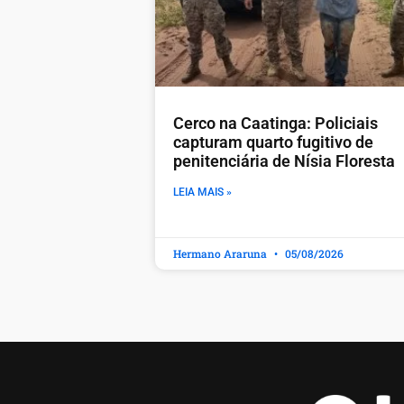
Cerco na Caatinga: Policiais
capturam quarto fugitivo de
penitenciária de Nísia Floresta
LEIA MAIS »
Hermano Araruna
05/08/2026